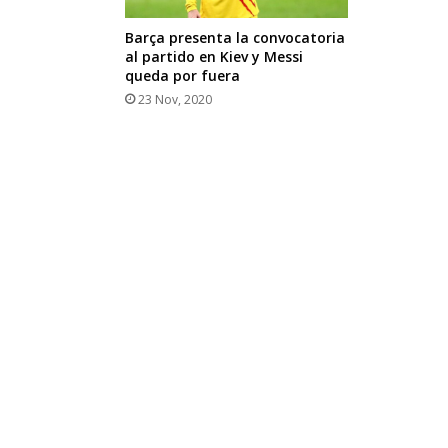
Barça presenta la convocatoria
al partido en Kiev y Messi
queda por fuera
23 Nov, 2020