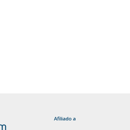
Afiliado a