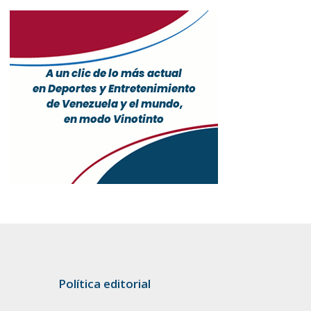
Política editorial