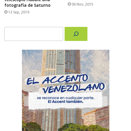
06 Nov, 2015
fotografía de Saturno
13 Sep, 2019
Buscar