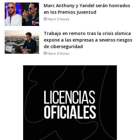
Marc Anthony y Yandel serán honrados
en los Premios Juventud
Hace 5 horas
Trabajo en remoto tras la crisis sísmica
expone a las empresas a severos riesgos
de ciberseguridad
Hace 6 horas