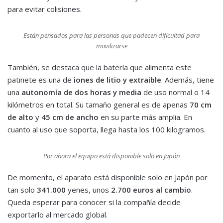
para evitar colisiones.
Están pensados para las personas que padecen dificultad para
movilizarse
También, se destaca que la batería que alimenta este
patinete es una de
iones de litio y extraible
. Además, tiene
una
autonomía de dos horas y media
de uso normal o 14
kilómetros en total. Su tamaño general es de apenas
70 cm
de alto
y
45 cm de ancho
en su parte más amplia. En
cuanto al uso que soporta, llega hasta los 100 kilogramos.
Por ahora el equipo está disponible solo en Japón
De momento, el aparato está disponible solo en Japón por
tan solo
341.000
yenes, unos
2.700 euros al cambio
.
Queda esperar para conocer si la compañía decide
exportarlo al mercado global.