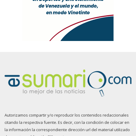
Autorizamos compartir y/o reproducir los contenidos redaccionales
citando la respectiva fuente. Es decir, con la condición de colocar en
la información la correspondiente dirección url del material utilizado