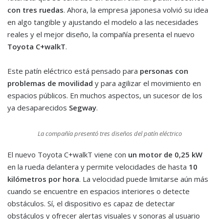
con tres ruedas
. Ahora, la empresa japonesa volvió su idea
en algo tangible y ajustando el modelo a las necesidades
reales y el mejor diseño, la compañía presenta el nuevo
Toyota C+walkT
.
Este patín eléctrico está pensado para
personas con
problemas de movilidad
y para agilizar el movimiento en
espacios públicos. En muchos aspectos, un sucesor de los
ya desaparecidos
Segway
.
La compañía presentó tres diseños del patín eléctrico
El nuevo Toyota C+walkT viene con
un motor de 0,25 kW
en la rueda delantera y permite velocidades de hasta
10
kilómetros por hora
. La velocidad puede limitarse aún más
cuando se encuentre en espacios interiores o detecte
obstáculos. Sí, el dispositivo es capaz de detectar
obstáculos y ofrecer alertas visuales y sonoras al usuario