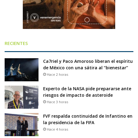
RECIENTES
Ca7riel y Paco Amoroso liberan el espíritu
de México con una sátira al “bienestar”
Hace 2 horas
Experto de la NASA pide prepararse ante
riesgos de impacto de asteroide
Hace 3 horas
FVF respalda continuidad de Infantino en
la presidencia de la FIFA
Hace 4 horas