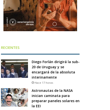
RECIENTES
Diego Forlán dirigirá la sub-
20 de Uruguay y se
encargará de la absoluta
interinamente
Hace 17 horas
Astronautas de la NASA
inician caminata para
preparar paneles solares en
la EEI