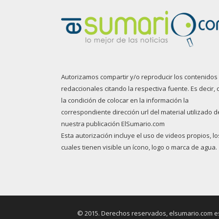
Autorizamos compartir y/o reproducir los contenidos
redaccionales citando la respectiva fuente. Es decir, 
la condición de colocar en la información la
correspondiente dirección url del material utilizado d
nuestra publicación ElSumario.com
Esta autorización incluye el uso de videos propios, lo
cuales tienen visible un ícono, logo o marca de agua.
© 2015. Derechos reservados, elsumario.com es 