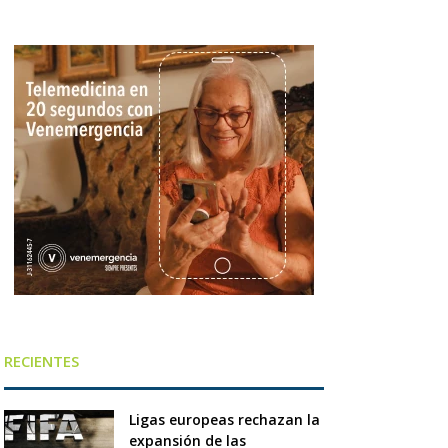
RECIENTES
Ligas europeas rechazan la
expansión de las