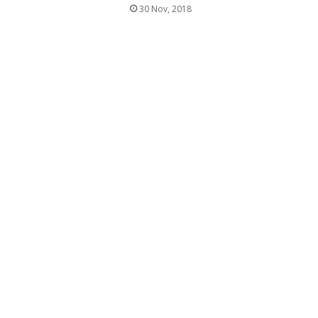
30 Nov, 2018