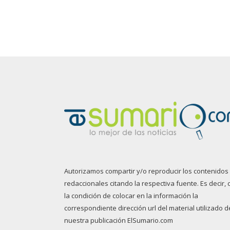
Autorizamos compartir y/o reproducir los contenidos
redaccionales citando la respectiva fuente. Es decir, 
la condición de colocar en la información la
correspondiente dirección url del material utilizado d
nuestra publicación ElSumario.com