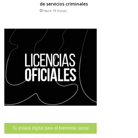
de servicios criminales
Hace 19 horas