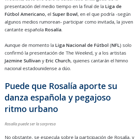
presentación del medio tiempo en la final de la
Liga de
Fútbol Americano
, el
Super Bowl
, en el que podría -según
algunos medios rumorean- participar como invitada, la joven
cantante española
Rosalía
.
Aunque de momento la
Liga Nacional de Fútbol
(
NFL
) solo
confirmó la presentación de The Weeknd, y a los artistas
Jazmine Sullivan
y
Eric Church
, quienes cantarán el himno
nacional estadounidense a dúo.
Puede que Rosalía aporte su
danza española y pegajoso
ritmo urbano
Rosalía puede ser la sorpresa
No obstante, se especula sobre la participación de Rosalía, y