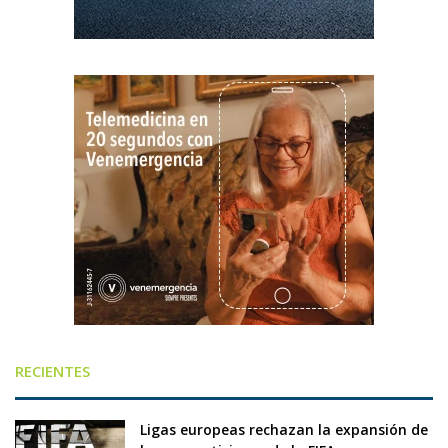
RECIENTES
Ligas europeas rechazan la expansión de