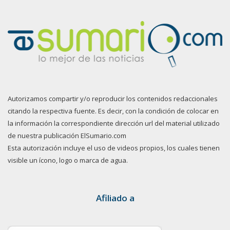
Autorizamos compartir y/o reproducir los contenidos redaccionales
citando la respectiva fuente. Es decir, con la condición de colocar en
la información la correspondiente dirección url del material utilizado
de nuestra publicación ElSumario.com
Esta autorización incluye el uso de videos propios, los cuales tienen
visible un ícono, logo o marca de agua.
Afiliado a