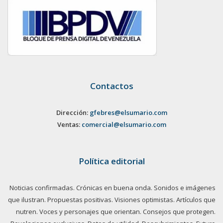
Contactos
Dirección:
gfebres@elsumario.com
Ventas:
comercial@elsumario.com
Política editorial
Noticias confirmadas. Crónicas en buena onda. Sonidos e imágenes
que ilustran. Propuestas positivas. Visiones optimistas. Artículos que
nutren. Voces y personajes que orientan. Consejos que protegen.