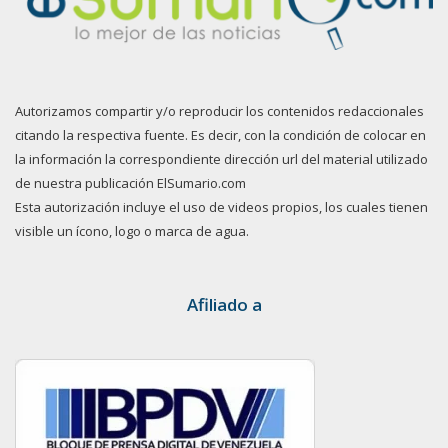
Autorizamos compartir y/o reproducir los contenidos redaccionales
citando la respectiva fuente. Es decir, con la condición de colocar en
la información la correspondiente dirección url del material utilizado
de nuestra publicación ElSumario.com
Esta autorización incluye el uso de videos propios, los cuales tienen
visible un ícono, logo o marca de agua.
Afiliado a