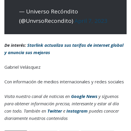
— Universo Recóndito
(@UnvrsoRecondito)
April 7, 2023
De interés:
Starlink actualiza sus tarifas de internet global
y anuncia sus mejoras
Gabriel Velásquez
Con información de medios internacionales y redes sociales
Visita nuestro canal de noticias en
Google News
y síguenos
para obtener información precisa, interesante y estar al día
con todo. También en
Twitter
e
Instagram
puedes conocer
diariamente nuestros contenidos