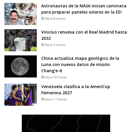
Astronautas de la NASA inician caminata
para preparar paneles solares en la EEI
Hace 8 horas
Vinicius renueva con el Real Madrid hasta
2032
Hace 9 horas
China actualiza mapa geológico de la
Luna con nuevos datos de misión
Chang’e-6
Hace 10 horas
Venezuela clasifica a la AmeriCup
Femenina 2027
Hace 11 horas