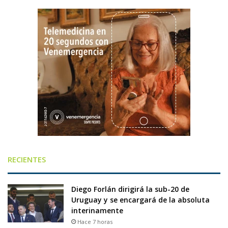
RECIENTES
Diego Forlán dirigirá la sub-20 de
Uruguay y se encargará de la absoluta
interinamente
Hace 7 horas