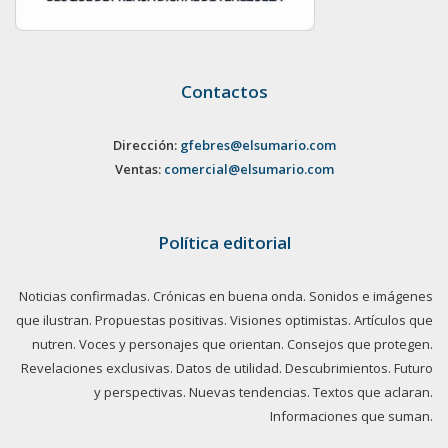
Contactos
Dirección:
gfebres@elsumario.com
Ventas:
comercial@elsumario.com
Política editorial
Noticias confirmadas. Crónicas en buena onda. Sonidos e imágenes
que ilustran. Propuestas positivas. Visiones optimistas. Artículos que
nutren. Voces y personajes que orientan. Consejos que protegen.
Revelaciones exclusivas. Datos de utilidad. Descubrimientos. Futuro
y perspectivas. Nuevas tendencias. Textos que aclaran.
Informaciones que suman.