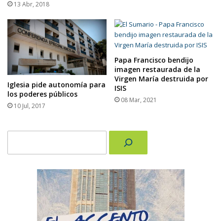
13 Abr, 2018
Papa Francisco bendijo
imagen restaurada de la
Virgen María destruida por
Iglesia pide autonomía para
ISIS
los poderes públicos
08 Mar, 2021
10 Jul, 2017
Buscar