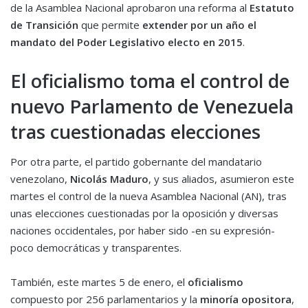
de la Asamblea Nacional aprobaron una reforma al
Estatuto
de Transición
que permite
extender por un año el
mandato del Poder Legislativo electo en 2015
.
El oficialismo toma el control de
nuevo Parlamento de Venezuela
tras cuestionadas elecciones
Por otra parte, el partido gobernante del mandatario
venezolano,
Nicolás Maduro
, y sus aliados, asumieron este
martes el control de la nueva Asamblea Nacional (AN), tras
unas elecciones cuestionadas por la oposición y diversas
naciones occidentales, por haber sido -en su expresión-
poco democráticas y transparentes.
También, este martes 5 de enero, el
oficialismo
compuesto por 256 parlamentarios y la
minoría opositora
,