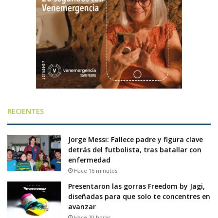
RECIENTES
Jorge Messi: Fallece padre y figura clave
detrás del futbolista, tras batallar con
enfermedad
Hace 16 minutos
Presentaron las gorras Freedom by Jagi,
diseñadas para que solo te concentres en
avanzar
Hace 20 horas