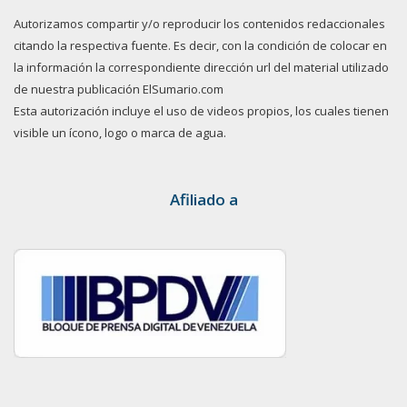
Autorizamos compartir y/o reproducir los contenidos redaccionales
citando la respectiva fuente. Es decir, con la condición de colocar en
la información la correspondiente dirección url del material utilizado
de nuestra publicación ElSumario.com
Esta autorización incluye el uso de videos propios, los cuales tienen
visible un ícono, logo o marca de agua.
Afiliado a