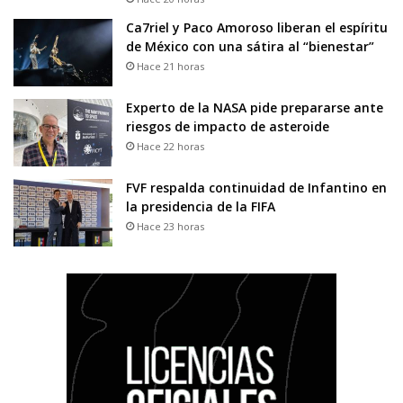
Ca7riel y Paco Amoroso liberan el espíritu
de México con una sátira al “bienestar”
Hace 21 horas
Experto de la NASA pide prepararse ante
riesgos de impacto de asteroide
Hace 22 horas
FVF respalda continuidad de Infantino en
la presidencia de la FIFA
Hace 23 horas