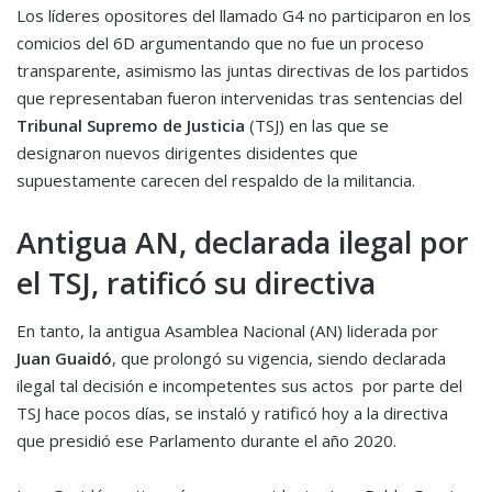
Los líderes opositores del llamado G4 no participaron en los
comicios del 6D argumentando que no fue un proceso
transparente, asimismo las juntas directivas de los partidos
que representaban fueron intervenidas tras sentencias del
Tribunal Supremo de Justicia
(TSJ) en las que se
designaron nuevos dirigentes disidentes que
supuestamente carecen del respaldo de la militancia.
Antigua AN, declarada ilegal por
el TSJ, ratificó su directiva
En tanto, la antigua Asamblea Nacional (AN) liderada por
Juan Guaidó
, que prolongó su vigencia, siendo declarada
ilegal tal decisión e incompetentes sus actos por parte del
TSJ hace pocos días, se instaló y ratificó hoy a la directiva
que presidió ese Parlamento durante el año 2020.