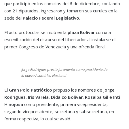
que participó en los comicios del 6 de diciembre, contando
con 21 diputados, ingresaron y tomaron sus curules en la
sede del
Palacio Federal Legislativo
.
El acto protocolar se inició en la
plaza Bolívar
con una
escenificación del discurso del Libertador al instalarse el
primer Congreso de Venezuela y una ofrenda floral.
Jorge Rodríguez prestó juramento como presidente de
la nueva Asamblea Nacional
El
Gran Polo Patriótico
propuso los nombres de
Jorge
Rodríguez
,
Iris Varela
,
Didalco Bolívar
,
Rosalba Gil
e
Inti
Hinojosa
como presidente, primera vicepresidenta,
segundo vicepresidente, secretaria y subsecretaria, en
forma respectiva, lo cual se avaló.