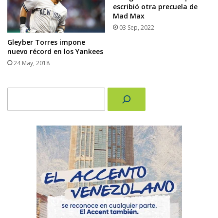
escribió otra precuela de
Mad Max
03 Sep, 2022
Gleyber Torres impone
nuevo récord en los Yankees
24 May, 2018
Buscar