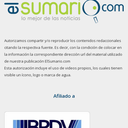
Autorizamos compartir y/o reproducir los contenidos redaccionales
citando la respectiva fuente. Es decir, con la condición de colocar en
la información la correspondiente dirección url del material utilizado
de nuestra publicación ElSumario.com
Esta autorización incluye el uso de videos propios, los cuales tienen
visible un ícono, logo o marca de agua.
Afiliado a