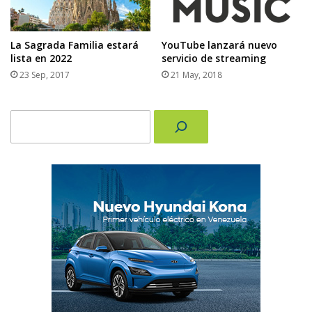
La Sagrada Familia estará
YouTube lanzará nuevo
lista en 2022
servicio de streaming
23 Sep, 2017
21 May, 2018
Buscar