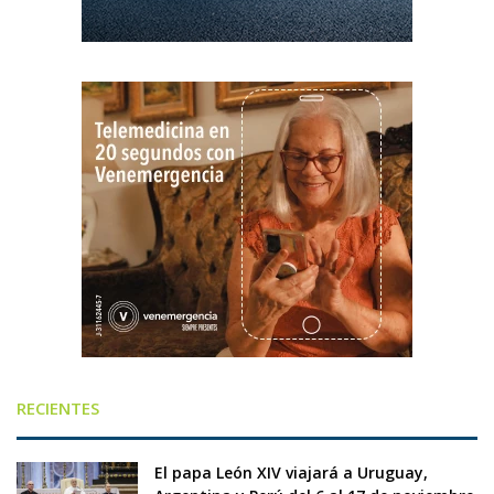
RECIENTES
El papa León XIV viajará a Uruguay,