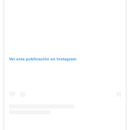
Ver esta publicación en Instagram