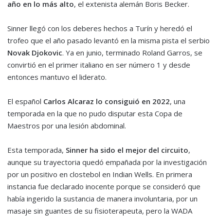
año en lo más alto
, el extenista alemán Boris Becker.
Sinner llegó con los deberes hechos a Turín y heredó el
trofeo que el año pasado levantó en la misma pista el serbio
Novak Djokovic
. Ya en junio, terminado Roland Garros, se
convirtió en el primer italiano en ser número 1 y desde
entonces mantuvo el liderato.
El español
Carlos Alcaraz lo consiguió en 2022
, una
temporada en la que no pudo disputar esta Copa de
Maestros por una lesión abdominal.
Esta temporada,
Sinner ha sido el mejor del circuito
,
aunque su trayectoria quedó empañada por la investigación
por un positivo en clostebol en Indian Wells. En primera
instancia fue declarado inocente porque se consideró que
había ingerido la sustancia de manera involuntaria, por un
masaje sin guantes de su fisioterapeuta, pero la WADA