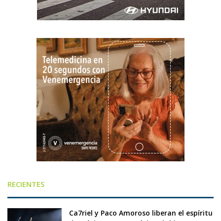
RECIENTES
Ca7riel y Paco Amoroso liberan el espíritu