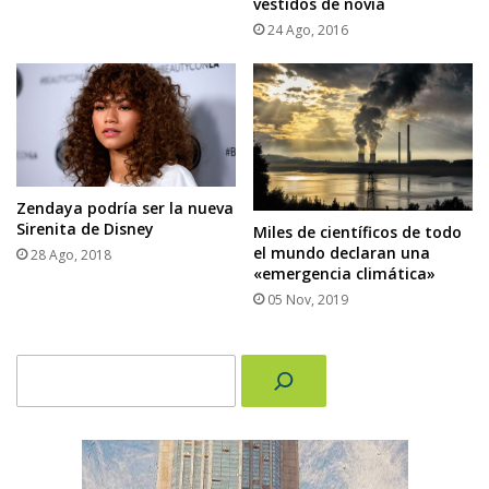
vestidos de novia
24 Ago, 2016
Zendaya podría ser la nueva
Sirenita de Disney
Miles de científicos de todo
el mundo declaran una
28 Ago, 2018
«emergencia climática»
05 Nov, 2019
Buscar