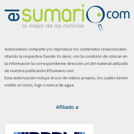
Autorizamos compartir y/o reproducir los contenidos redaccionales
citando la respectiva fuente. Es decir, con la condición de colocar en
la información la correspondiente dirección url del material utilizado
de nuestra publicación ElSumario.com
Esta autorización incluye el uso de videos propios, los cuales tienen
visible un ícono, logo o marca de agua.
Afiliado a