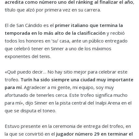
acredita como número uno del ránking al finalizar el año
,
título que alzó por primera vez en su carrera.
El de San Cándido es el
primer italiano que termina la
temporada en lo más alto de la clasificación
y recibió
todos los honores en ‘su’ casa, ante un público entregado
que celebró tener en Sinner a uno de los máximos
exponentes del tenis.
«Qué puedo decir… No hay sitio mejor para celebrar este
trofeo.
Turín ha sido siempre una ciudad muy importante
para mí
. Agradecer a mi gente, mi equipo, soy muy
afortunado de tenerles cerca. Este trofeo significa mucho
para mí», dijo Sinner en la pista central del Inalpi Arena en el
que se disputa el toneo.
Estuvo presente en la ceremonia de entrega del trofeo, en
la que se convirtió en el
jugador número 29 en terminar el