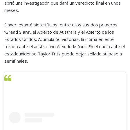
abrió una investigación que dará un veredicto final en unos
meses.
Sinner levantó siete títulos, entre ellos sus dos primeros
‘Grand Slam’
, el Abierto de Australia y el Abierto de los
Estados Unidos. Acumula 66 victorias, la última en este
torneo ante el australiano Alex de Miñaur. En el duelo ante el
estadounidense Taylor Fritz puede dejar sellado su pase a
semifinales.