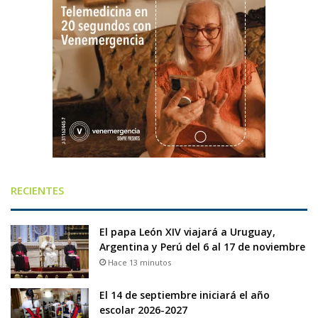
RECIENTES
El papa León XIV viajará a Uruguay,
Argentina y Perú del 6 al 17 de noviembre
Hace 13 minutos
El 14 de septiembre iniciará el año
escolar 2026-2027