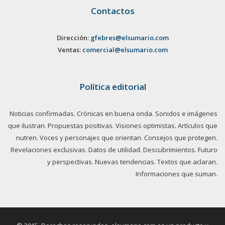
Contactos
Dirección:
gfebres@elsumario.com
Ventas:
comercial@elsumario.com
Política editorial
Noticias confirmadas. Crónicas en buena onda. Sonidos e imágenes
que ilustran. Propuestas positivas. Visiones optimistas. Artículos que
nutren. Voces y personajes que orientan. Consejos que protegen.
Revelaciones exclusivas. Datos de utilidad. Descubrimientos. Futuro
y perspectivas. Nuevas tendencias. Textos que aclaran.
Informaciones que suman.