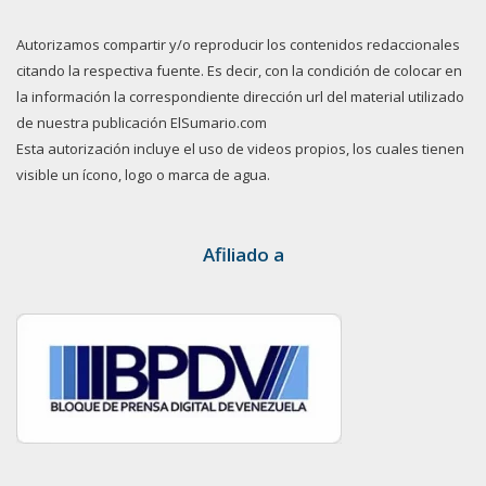
Autorizamos compartir y/o reproducir los contenidos redaccionales
citando la respectiva fuente. Es decir, con la condición de colocar en
la información la correspondiente dirección url del material utilizado
de nuestra publicación ElSumario.com
Esta autorización incluye el uso de videos propios, los cuales tienen
visible un ícono, logo o marca de agua.
Afiliado a