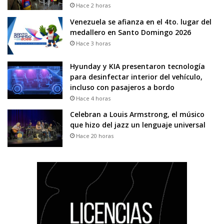
Hace 2 horas
Venezuela se afianza en el 4to. lugar del
medallero en Santo Domingo 2026
Hace 3 horas
Hyunday y KIA presentaron tecnología
para desinfectar interior del vehículo,
incluso con pasajeros a bordo
Hace 4 horas
Celebran a Louis Armstrong, el músico
que hizo del jazz un lenguaje universal
Hace 20 horas