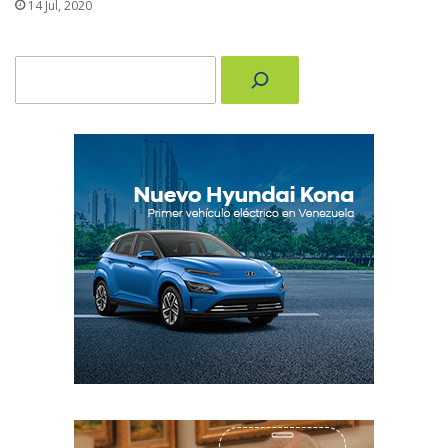
14 Jul, 2020
Buscar