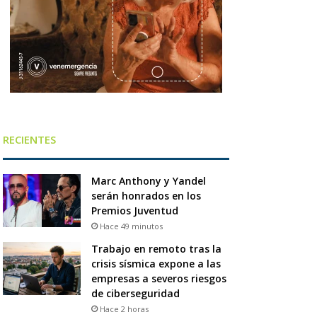
RECIENTES
Marc Anthony y Yandel
serán honrados en los
Premios Juventud
Hace 49 minutos
Trabajo en remoto tras la
crisis sísmica expone a las
empresas a severos riesgos
de ciberseguridad
Hace 2 horas