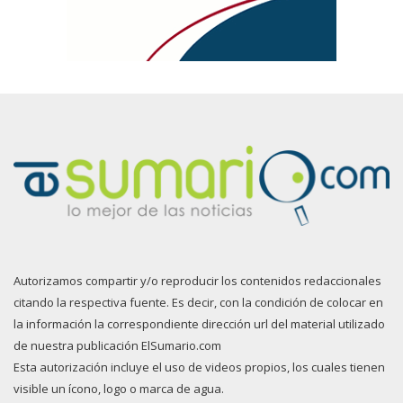
Autorizamos compartir y/o reproducir los contenidos redaccionales
citando la respectiva fuente. Es decir, con la condición de colocar en
la información la correspondiente dirección url del material utilizado
de nuestra publicación ElSumario.com
Esta autorización incluye el uso de videos propios, los cuales tienen
visible un ícono, logo o marca de agua.