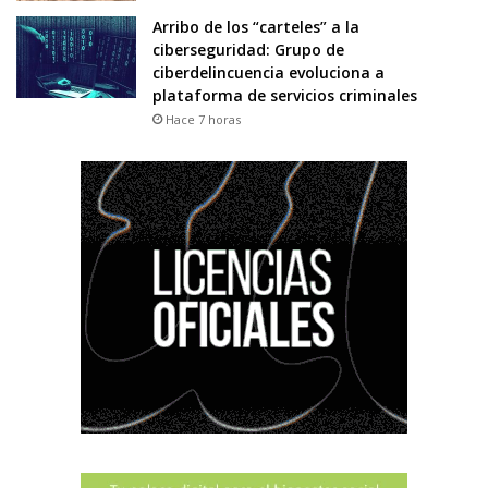
Arribo de los “carteles” a la
ciberseguridad: Grupo de
ciberdelincuencia evoluciona a
plataforma de servicios criminales
Hace 7 horas