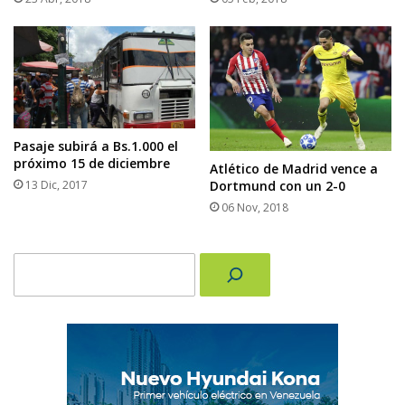
Pasaje subirá a Bs.1.000 el
próximo 15 de diciembre
Atlético de Madrid vence a
Dortmund con un 2-0
13 Dic, 2017
06 Nov, 2018
Buscar