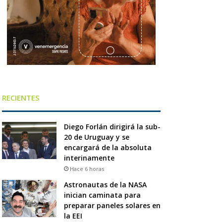
RECIENTES
Diego Forlán dirigirá la sub-
20 de Uruguay y se
encargará de la absoluta
interinamente
Hace 6 horas
Astronautas de la NASA
inician caminata para
preparar paneles solares en
la EEI