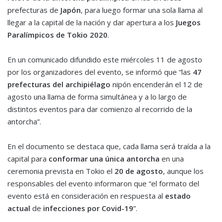
prefecturas de
Japón
, para luego formar una sola llama al
llegar a la capital de la nación y dar apertura a los
Juegos
Paralímpicos
de
Tokio 2020
.
En un comunicado difundido este miércoles 11 de agosto
por los organizadores del evento, se informó que “las
47
prefecturas del archipiélago
nipón encenderán el 12 de
agosto una llama de forma simultánea y a lo largo de
distintos eventos para dar comienzo al recorrido de la
antorcha”.
En el documento se destaca que, cada llama será traída a la
capital para
conformar una única antorcha
en una
ceremonia prevista en Tokio el
20 de agosto
, aunque los
responsables del evento informaron que “el formato del
evento está en consideración en respuesta al
estado
actual
de
infecciones por Covid-19
”.