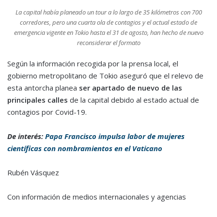
La capital había planeado un tour a lo largo de 35 kilómetros con 700
corredores, pero una cuarta ola de contagios y el actual estado de
emergencia vigente en Tokio hasta el 31 de agosto, han hecho de nuevo
reconsiderar el formato
Según la información recogida por la prensa local, el
gobierno metropolitano de Tokio aseguró que el relevo de
esta antorcha planea
ser apartado de nuevo de las
principales calles
de la capital debido al estado actual de
contagios por Covid-19.
De interés:
Papa Francisco impulsa labor de mujeres
científicas con nombramientos en el Vaticano
Rubén Vásquez
Con información de medios internacionales y agencias