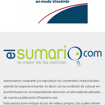
Autorizamos compartir y/o reproducir los contenidos redaccionales
citando la respectiva fuente. Es decir, con la condición de colocar en
la información la correspondiente dirección url del material utilizado
de nuestra publicación ElSumario.com
Esta autorización incluye el uso de videos propios, los cuales tienen