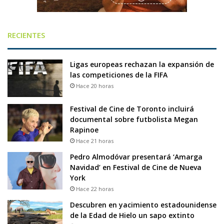
RECIENTES
Ligas europeas rechazan la expansión de
las competiciones de la FIFA
Hace 20 horas
Festival de Cine de Toronto incluirá
documental sobre futbolista Megan
Rapinoe
Hace 21 horas
Pedro Almodóvar presentará ‘Amarga
Navidad’ en Festival de Cine de Nueva
York
Hace 22 horas
Descubren en yacimiento estadounidense
de la Edad de Hielo un sapo extinto