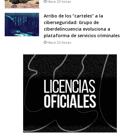
Hace 23 horas
Arribo de los “carteles” a la
ciberseguridad: Grupo de
ciberdelincuencia evoluciona a
plataforma de servicios criminales
Hace 23 horas