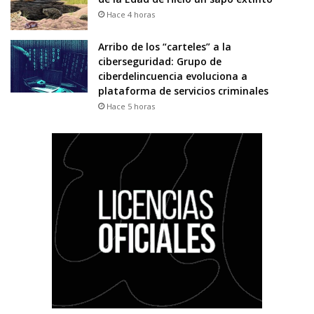
Hace 4 horas
Arribo de los “carteles” a la
ciberseguridad: Grupo de
ciberdelincuencia evoluciona a
plataforma de servicios criminales
Hace 5 horas