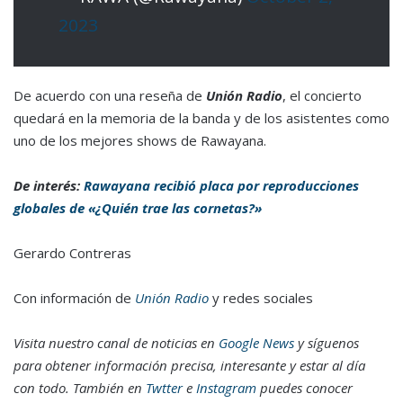
2023
De acuerdo con una reseña de
Unión Radio
, el concierto
quedará en la memoria de la banda y de los asistentes como
uno de los mejores shows de Rawayana.
De interés:
Rawayana recibió placa por reproducciones
globales de «¿Quién trae las cornetas?»
Gerardo Contreras
Con información de
Unión Radio
y redes sociales
Visita nuestro canal de noticias en
Google News
y síguenos
para obtener información precisa, interesante y estar al día
con todo. También en
Twtter
e
Instagram
puedes conocer