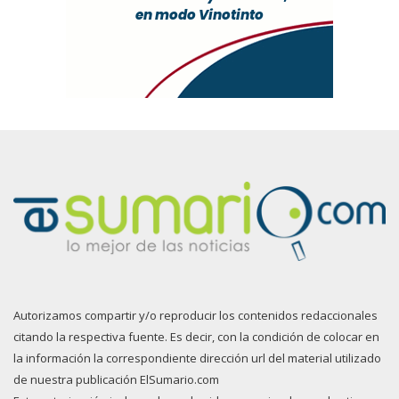
Autorizamos compartir y/o reproducir los contenidos redaccionales
citando la respectiva fuente. Es decir, con la condición de colocar en
la información la correspondiente dirección url del material utilizado
de nuestra publicación ElSumario.com