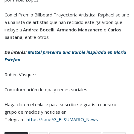
Con el Premio Billboard Trayectoria Artística, Raphael se une
a una lista de artistas que han recibido este galardón que
incluye a
Andrea Bocelli, Armando Manzanero
o
Carlos
Santana
, entre otros.
De interés:
Mattel presenta una Barbie inspirada en Gloria
Estefan
Rubén Vásquez
Con información de dpa y redes sociales
Haga clic en el enlace para suscribirse gratis a nuestro
grupo de medios y noticias en
Telegram:
https://t.me/G_ELSUMARIO_News