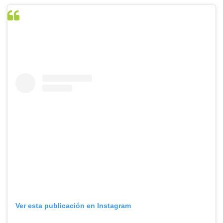
Ver esta publicación en Instagram