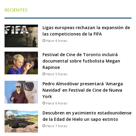
RECIENTES
Ligas europeas rechazan la expansión de
las competiciones de la FIFA
Hace 4 horas
Festival de Cine de Toronto incluirá
documental sobre futbolista Megan
Rapinoe
Hace 5 horas
Pedro Almodóvar presentará ‘Amarga
Navidad’ en Festival de Cine de Nueva
York
Hace 6 horas
Descubren en yacimiento estadounidense
de la Edad de Hielo un sapo extinto
Hace 7 horas