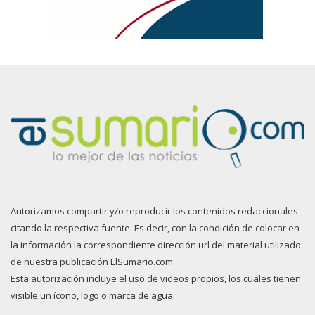
Autorizamos compartir y/o reproducir los contenidos redaccionales
citando la respectiva fuente. Es decir, con la condición de colocar en
la información la correspondiente dirección url del material utilizado
de nuestra publicación ElSumario.com
Esta autorización incluye el uso de videos propios, los cuales tienen
visible un ícono, logo o marca de agua.