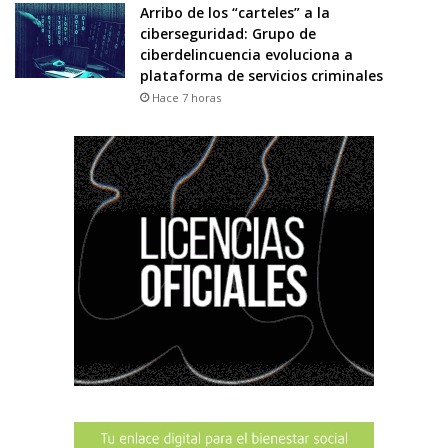
Arribo de los “carteles” a la
ciberseguridad: Grupo de
ciberdelincuencia evoluciona a
plataforma de servicios criminales
Hace 7 horas