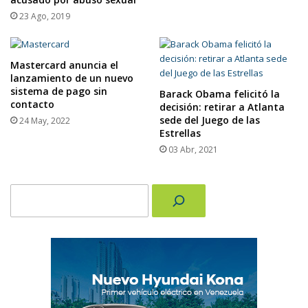
23 Ago, 2019
Mastercard anuncia el
lanzamiento de un nuevo
sistema de pago sin
Barack Obama felicitó la
contacto
decisión: retirar a Atlanta
sede del Juego de las
24 May, 2022
Estrellas
03 Abr, 2021
Buscar