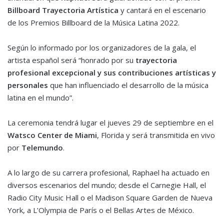
Billboard
Trayectoria Artística
y cantará en el escenario
de los Premios Billboard de la Música Latina 2022.
Según lo informado por los organizadores de la gala, el
artista español será “honrado por su
trayectoria
profesional excepcional
y sus contribuciones artísticas y
personales
que han influenciado el desarrollo de la música
latina en el mundo”.
La ceremonia tendrá lugar el jueves 29 de septiembre en el
Watsco Center de Miami
, Florida y será transmitida en vivo
por
Telemundo
.
A lo largo de su carrera profesional, Raphael ha actuado en
diversos escenarios del mundo; desde el Carnegie Hall, el
Radio City Music Hall o el Madison Square Garden de Nueva
York, a L’Olympia de París o el Bellas Artes de México.