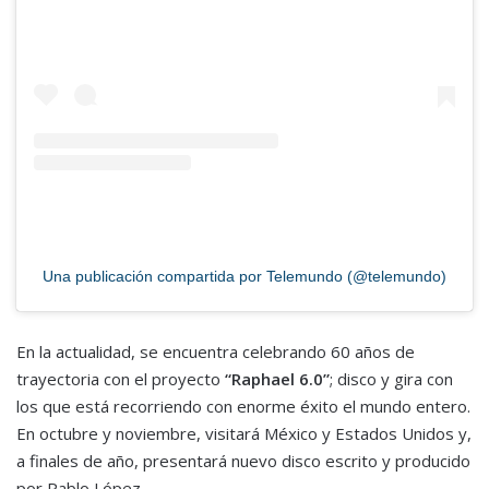
Una publicación compartida por Telemundo (@telemundo)
En la actualidad, se encuentra celebrando 60 años de
trayectoria con el proyecto
“Raphael 6.0”
; disco y gira con
los que está recorriendo con enorme éxito el mundo entero.
En octubre y noviembre, visitará México y Estados Unidos y,
a finales de año, presentará nuevo disco escrito y producido
por Pablo López.