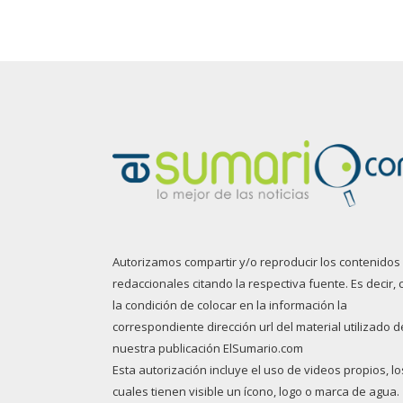
Autorizamos compartir y/o reproducir los contenidos
redaccionales citando la respectiva fuente. Es decir, 
la condición de colocar en la información la
correspondiente dirección url del material utilizado d
nuestra publicación ElSumario.com
Esta autorización incluye el uso de videos propios, lo
cuales tienen visible un ícono, logo o marca de agua.