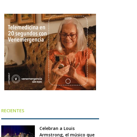
RECIENTES
Celebran a Louis
Armstrong, el músico que