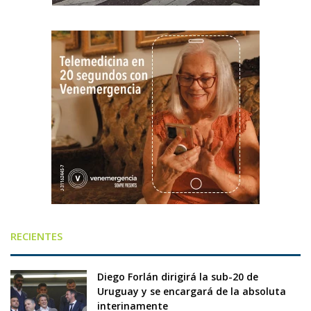
RECIENTES
Diego Forlán dirigirá la sub-20 de
Uruguay y se encargará de la absoluta
interinamente