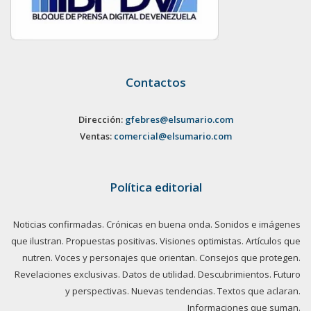
Contactos
Dirección:
gfebres@elsumario.com
Ventas:
comercial@elsumario.com
Política editorial
Noticias confirmadas. Crónicas en buena onda. Sonidos e imágenes
que ilustran. Propuestas positivas. Visiones optimistas. Artículos que
nutren. Voces y personajes que orientan. Consejos que protegen.
Revelaciones exclusivas. Datos de utilidad. Descubrimientos. Futuro
y perspectivas. Nuevas tendencias. Textos que aclaran.
Informaciones que suman.