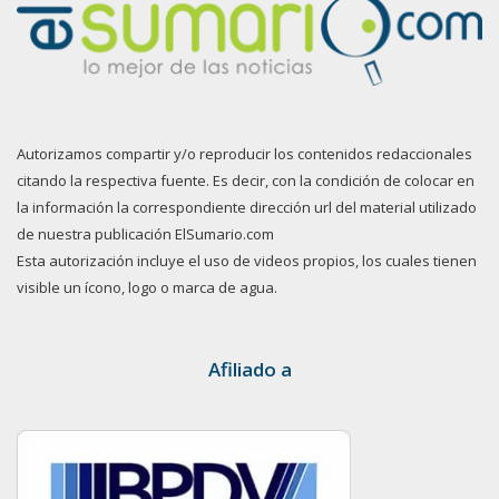
Autorizamos compartir y/o reproducir los contenidos redaccionales
citando la respectiva fuente. Es decir, con la condición de colocar en
la información la correspondiente dirección url del material utilizado
de nuestra publicación ElSumario.com
Esta autorización incluye el uso de videos propios, los cuales tienen
visible un ícono, logo o marca de agua.
Afiliado a