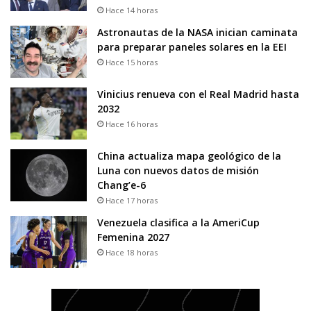
Hace 14 horas
Astronautas de la NASA inician caminata
para preparar paneles solares en la EEI
Hace 15 horas
Vinicius renueva con el Real Madrid hasta
2032
Hace 16 horas
China actualiza mapa geológico de la
Luna con nuevos datos de misión
Chang’e-6
Hace 17 horas
Venezuela clasifica a la AmeriCup
Femenina 2027
Hace 18 horas