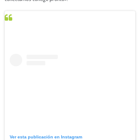
Ver esta publicación en Instagram