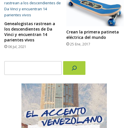
Genealogistas rastrean a
los descendientes de Da
Crean la primera patineta
Vinci y encuentran 14
eléctrica del mundo
parientes vivos
25 Ene, 2017
06 Jul, 2021
Buscar