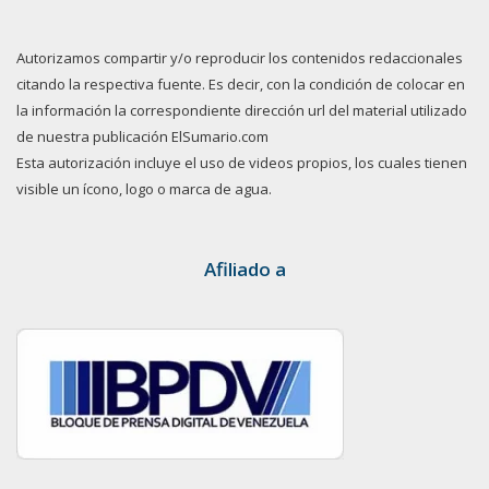
Autorizamos compartir y/o reproducir los contenidos redaccionales
citando la respectiva fuente. Es decir, con la condición de colocar en
la información la correspondiente dirección url del material utilizado
de nuestra publicación ElSumario.com
Esta autorización incluye el uso de videos propios, los cuales tienen
visible un ícono, logo o marca de agua.
Afiliado a