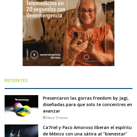
RECIENTES
Presentaron las gorras Freedom by Jagi,
diseñadas para que solo te concentres en
avanzar
Hace 5 horas
Ca7riel y Paco Amoroso liberan el espíritu
de México con una sátira al “bienestar”