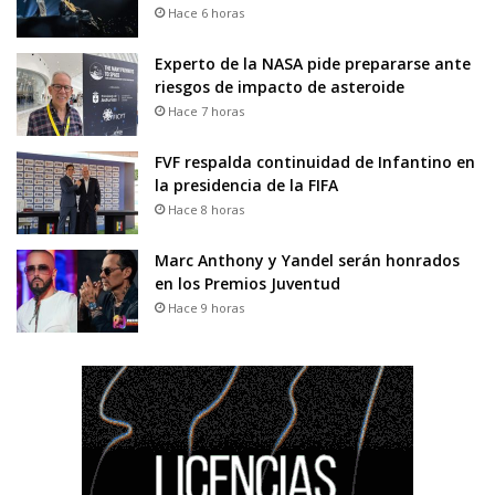
Hace 6 horas
Experto de la NASA pide prepararse ante
riesgos de impacto de asteroide
Hace 7 horas
FVF respalda continuidad de Infantino en
la presidencia de la FIFA
Hace 8 horas
Marc Anthony y Yandel serán honrados
en los Premios Juventud
Hace 9 horas