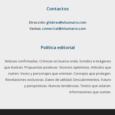
Contactos
Dirección:
gfebres@elsumario.com
Ventas:
comercial@elsumario.com
Política editorial
Noticias confirmadas. Crónicas en buena onda. Sonidos e imágenes
que ilustran. Propuestas positivas. Visiones optimistas. Artículos que
nutren. Voces y personajes que orientan. Consejos que protegen.
Revelaciones exclusivas. Datos de utilidad. Descubrimientos. Futuro
y perspectivas. Nuevas tendencias. Textos que aclaran.
Informaciones que suman.