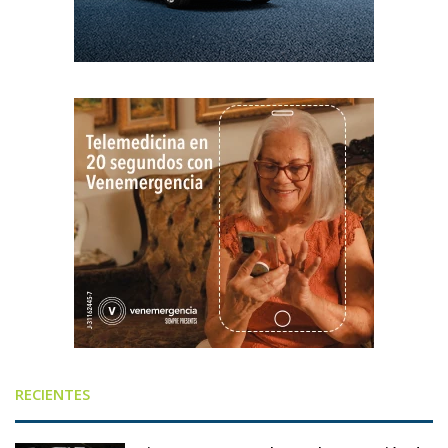
RECIENTES