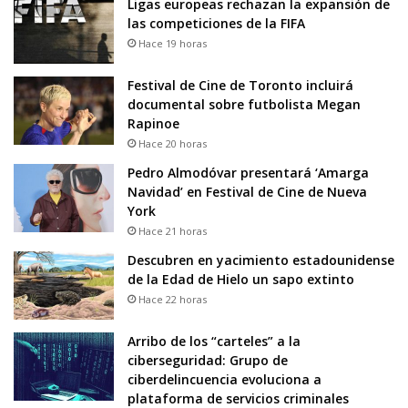
Ligas europeas rechazan la expansión de
las competiciones de la FIFA
Hace 19 horas
Festival de Cine de Toronto incluirá
documental sobre futbolista Megan
Rapinoe
Hace 20 horas
Pedro Almodóvar presentará ‘Amarga
Navidad’ en Festival de Cine de Nueva
York
Hace 21 horas
Descubren en yacimiento estadounidense
de la Edad de Hielo un sapo extinto
Hace 22 horas
Arribo de los “carteles” a la
ciberseguridad: Grupo de
ciberdelincuencia evoluciona a
plataforma de servicios criminales