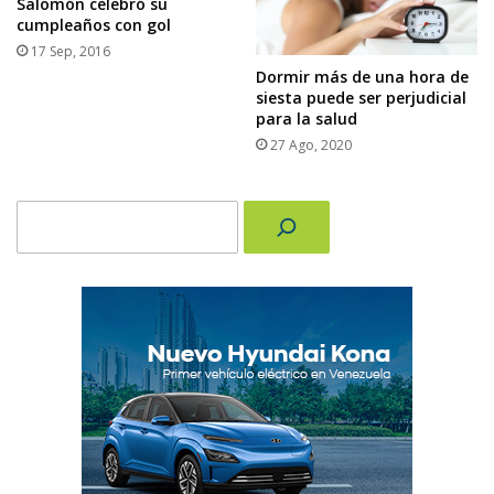
Salomón celebró su
cumpleaños con gol
17 Sep, 2016
Dormir más de una hora de
siesta puede ser perjudicial
para la salud
27 Ago, 2020
Buscar