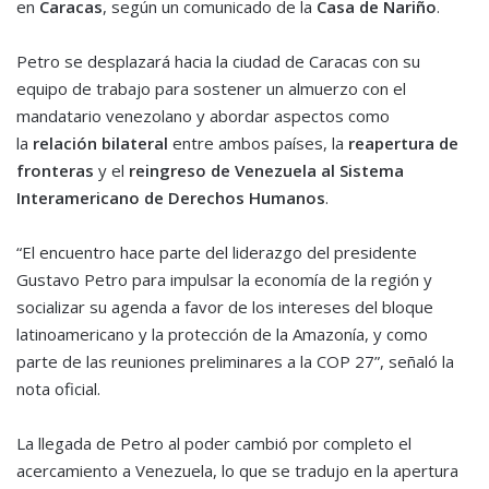
en
Caracas
, según un comunicado de la
Casa de Nariño
.
Petro se desplazará hacia la ciudad de Caracas con su
equipo de trabajo para sostener un almuerzo con el
mandatario venezolano y abordar aspectos como
la
relación bilateral
entre ambos países, la
reapertura de
fronteras
y el
reingreso de Venezuela al Sistema
Interamericano de Derechos Humanos
.
“El encuentro hace parte del liderazgo del presidente
Gustavo Petro para impulsar la economía de la región y
socializar su agenda a favor de los intereses del bloque
latinoamericano y la protección de la Amazonía, y como
parte de las reuniones preliminares a la COP 27”, señaló la
nota oficial.
La llegada de Petro al poder cambió por completo el
acercamiento a Venezuela, lo que se tradujo en la apertura