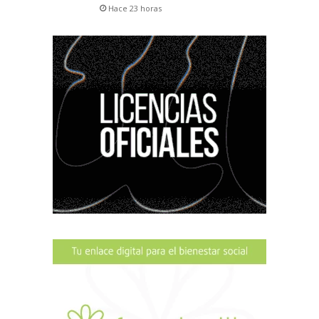
Hace 23 horas