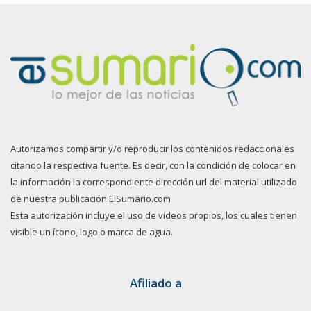
Autorizamos compartir y/o reproducir los contenidos redaccionales
citando la respectiva fuente. Es decir, con la condición de colocar en
la información la correspondiente dirección url del material utilizado
de nuestra publicación ElSumario.com
Esta autorización incluye el uso de videos propios, los cuales tienen
visible un ícono, logo o marca de agua.
Afiliado a