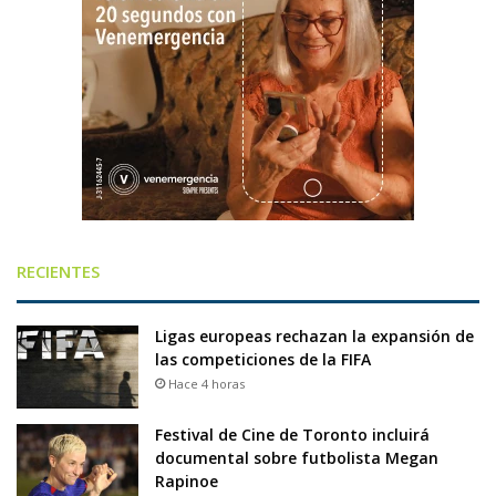
RECIENTES
Ligas europeas rechazan la expansión de
las competiciones de la FIFA
Hace 4 horas
Festival de Cine de Toronto incluirá
documental sobre futbolista Megan
Rapinoe