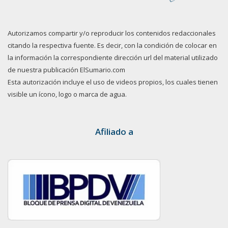
Autorizamos compartir y/o reproducir los contenidos redaccionales
citando la respectiva fuente. Es decir, con la condición de colocar en
la información la correspondiente dirección url del material utilizado
de nuestra publicación ElSumario.com
Esta autorización incluye el uso de videos propios, los cuales tienen
visible un ícono, logo o marca de agua.
Afiliado a