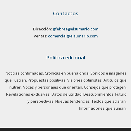
Contactos
Dirección:
gfebres@elsumario.com
Ventas:
comercial@elsumario.com
Política editorial
Noticias confirmadas. Crónicas en buena onda. Sonidos e imágenes
que ilustran. Propuestas positivas. Visiones optimistas. Artículos que
nutren. Voces y personajes que orientan. Consejos que protegen.
Revelaciones exclusivas. Datos de utilidad. Descubrimientos. Futuro
y perspectivas. Nuevas tendencias. Textos que aclaran.
Informaciones que suman.