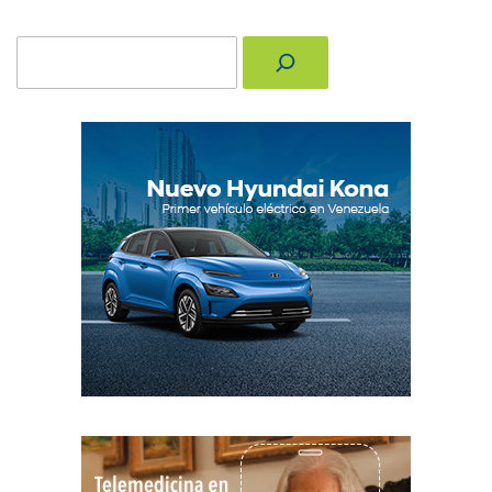
Buscar