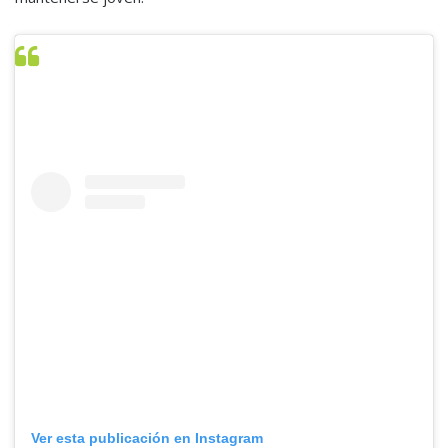
Ver esta publicación en Instagram