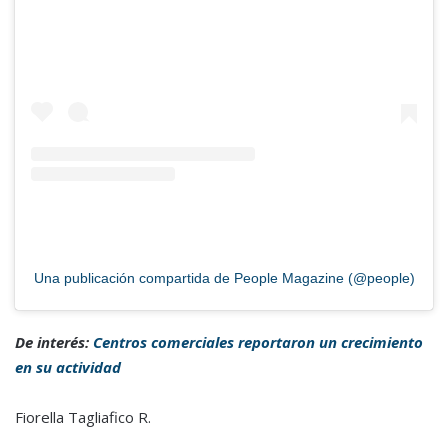
Una publicación compartida de People Magazine (@people)
De interés:
Centros comerciales reportaron un crecimiento
en su actividad
Fiorella Tagliafico R.