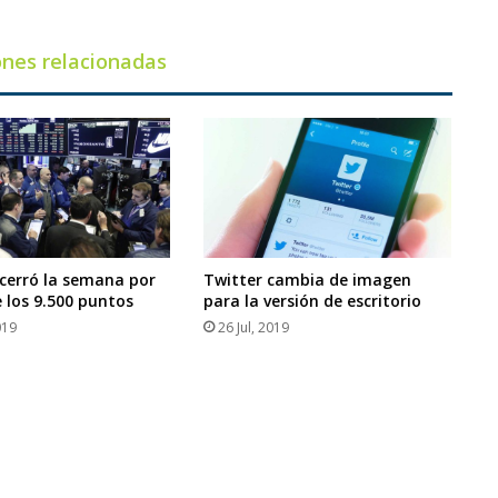
ones relacionadas
 cerró la semana por
Twitter cambia de imagen
 los 9.500 puntos
para la versión de escritorio
019
26 Jul, 2019