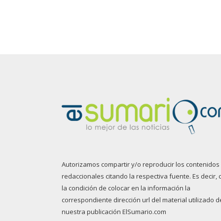
Autorizamos compartir y/o reproducir los contenidos
redaccionales citando la respectiva fuente. Es decir, 
la condición de colocar en la información la
correspondiente dirección url del material utilizado d
nuestra publicación ElSumario.com