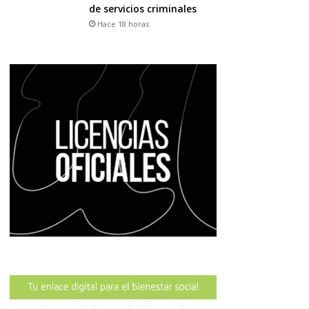
de servicios criminales
Hace 18 horas