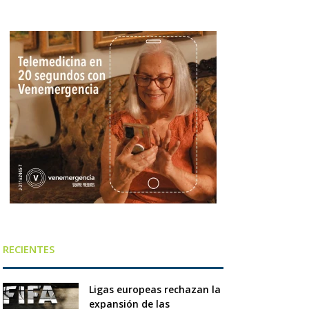
RECIENTES
Ligas europeas rechazan la
expansión de las