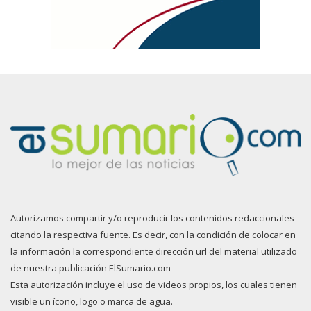
Autorizamos compartir y/o reproducir los contenidos redaccionales
citando la respectiva fuente. Es decir, con la condición de colocar en
la información la correspondiente dirección url del material utilizado
de nuestra publicación ElSumario.com
Esta autorización incluye el uso de videos propios, los cuales tienen
visible un ícono, logo o marca de agua.