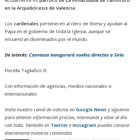
en la Arquidiócesis de Valencia
.
Los
cardenales
pertenecen al clero de Roma y ayudan al
Papa en el gobierno de toda la Iglesia, aunque se
encuentran diseminados por el mundo.
De interés:
Conviasa inaugurará vuelos directos a Siria
Fiorella Tagliafico R.
Con información de agencias, medios nacionales e
internacionales
Visita nuestro canal de noticias en
Google News
y síguenos
para obtener información precisa, interesante y estar al día
con todo. También en
Twitter
e
Instagram
puedes conocer
diariamente nuestros contenidos