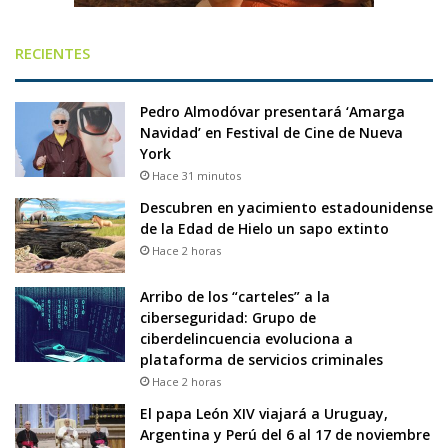
RECIENTES
Pedro Almodóvar presentará ‘Amarga
Navidad’ en Festival de Cine de Nueva
York
Hace 31 minutos
Descubren en yacimiento estadounidense
de la Edad de Hielo un sapo extinto
Hace 2 horas
Arribo de los “carteles” a la
ciberseguridad: Grupo de
ciberdelincuencia evoluciona a
plataforma de servicios criminales
Hace 2 horas
El papa León XIV viajará a Uruguay,
Argentina y Perú del 6 al 17 de noviembre