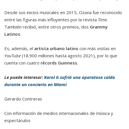
Desde sus inicios musicales en 2015, Ozuna fue reconocido
entre las figuras más influyentes por la revista
Time.
También recibió, entre otros premios, dos
Grammy
Latinos
.
Es, además, el
artista urbano latino
con más visitas en
YouTube
(18.900 millones hasta agosto 2021), por lo que
cuenta con cuatro
récords Guinness
.
Le puede interesar:
Karol G sufrió una aparatosa caída
durante un concierto en Miami
Gerardo Contreras
Con información de medios internacionales de música y
espectáculos