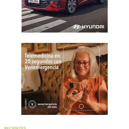
RECIENTES