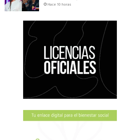
Hace 10 horas