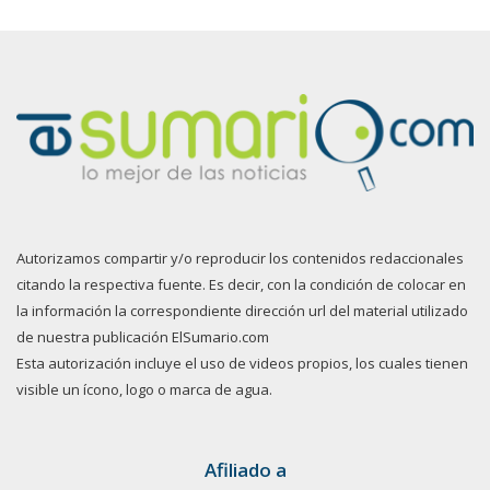
Autorizamos compartir y/o reproducir los contenidos redaccionales
citando la respectiva fuente. Es decir, con la condición de colocar en
la información la correspondiente dirección url del material utilizado
de nuestra publicación ElSumario.com
Esta autorización incluye el uso de videos propios, los cuales tienen
visible un ícono, logo o marca de agua.
Afiliado a