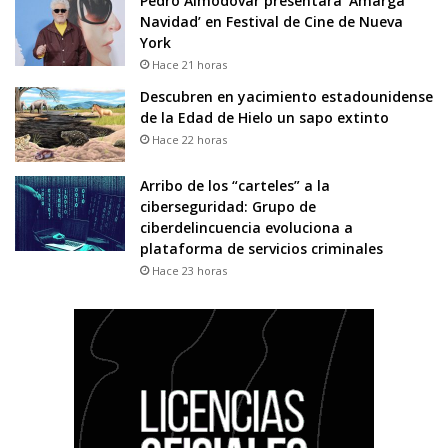
Pedro Almodóvar presentará ‘Amarga
Navidad’ en Festival de Cine de Nueva
York
Hace 21 horas
Descubren en yacimiento estadounidense
de la Edad de Hielo un sapo extinto
Hace 22 horas
Arribo de los “carteles” a la
ciberseguridad: Grupo de
ciberdelincuencia evoluciona a
plataforma de servicios criminales
Hace 23 horas