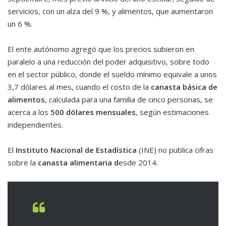
servicios, con un alza del 9 %, y alimentos, que aumentaron
un 6 %.
El ente autónomo agregó que los precios subieron en
paralelo a una reducción del poder adquisitivo, sobre todo
en el sector público, donde el sueldo mínimo equivale a unos
3,7 dólares al mes, cuando el costo de la
canasta básica de
alimentos
, calculada para una familia de cinco personas, se
acerca a los
500 dólares mensuales
, según estimaciones
independientes.
El
Instituto Nacional de Estadística
(INE) no publica cifras
sobre la
canasta alimentaria d
esde 2014.