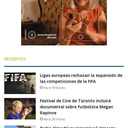
RECIENTES
Ligas europeas rechazan la expansión de
las competiciones de la FIFA
Hace 19 horas
Festival de Cine de Toronto incluirá
documental sobre futbolista Megan
Rapinoe
Hace 20 horas