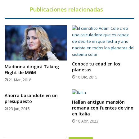
Publicaciones relacionadas
Conoce tu edad en los
Madonna dirigirá Taking
planetas
Flight de MGM
18 Dic, 2015
21 Mar, 2018
Ahorra basándote en un
presupuesto
Hallan antigua mansión
romana con fuentes de vino
23 Jun, 2015
en Italia
18 Abr, 2023