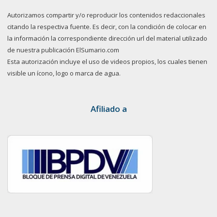
Autorizamos compartir y/o reproducir los contenidos redaccionales
citando la respectiva fuente. Es decir, con la condición de colocar en
la información la correspondiente dirección url del material utilizado
de nuestra publicación ElSumario.com
Esta autorización incluye el uso de videos propios, los cuales tienen
visible un ícono, logo o marca de agua.
Afiliado a