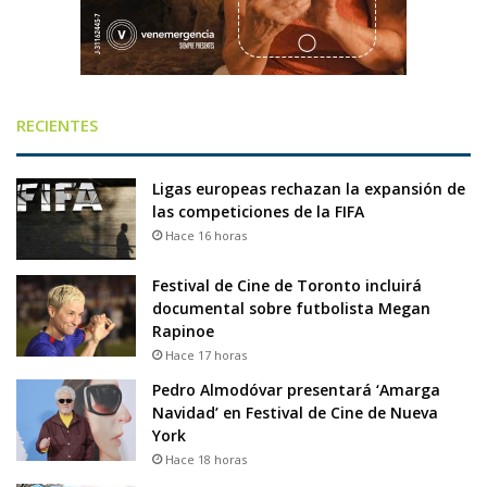
RECIENTES
Ligas europeas rechazan la expansión de
las competiciones de la FIFA
Hace 16 horas
Festival de Cine de Toronto incluirá
documental sobre futbolista Megan
Rapinoe
Hace 17 horas
Pedro Almodóvar presentará ‘Amarga
Navidad’ en Festival de Cine de Nueva
York
Hace 18 horas