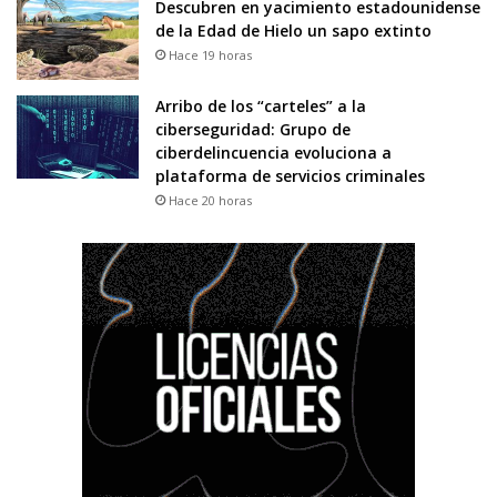
Descubren en yacimiento estadounidense
de la Edad de Hielo un sapo extinto
Hace 19 horas
Arribo de los “carteles” a la
ciberseguridad: Grupo de
ciberdelincuencia evoluciona a
plataforma de servicios criminales
Hace 20 horas