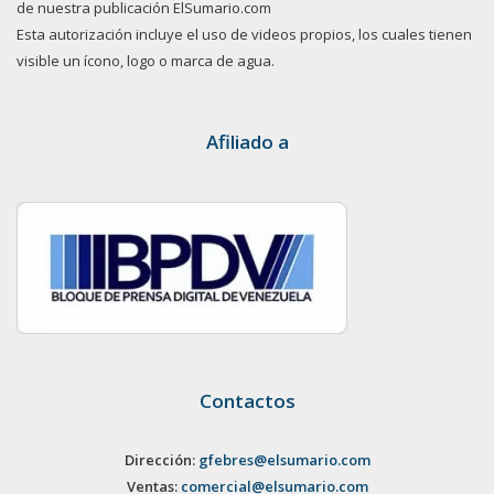
de nuestra publicación ElSumario.com
Esta autorización incluye el uso de videos propios, los cuales tienen
visible un ícono, logo o marca de agua.
Afiliado a
Contactos
Dirección:
gfebres@elsumario.com
Ventas:
comercial@elsumario.com