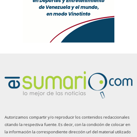
Autorizamos compartir y/o reproducir los contenidos redaccionales
citando la respectiva fuente. Es decir, con la condición de colocar en
la información la correspondiente dirección url del material utilizado