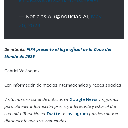
— Noticias AI (@noticias_AI)
May
20, 2023
De interés:
FIFA presentó el logo oficial de la Copa del
Mundo de 2026
Gabriel Velásquez
Con información de medios internacionales y redes sociales
Visita nuestro canal de noticias en
Google News
y síguenos
para obtener información precisa, interesante y estar al día
con todo. También en
Twitter
e
Instagram
puedes conocer
diariamente nuestros contenidos