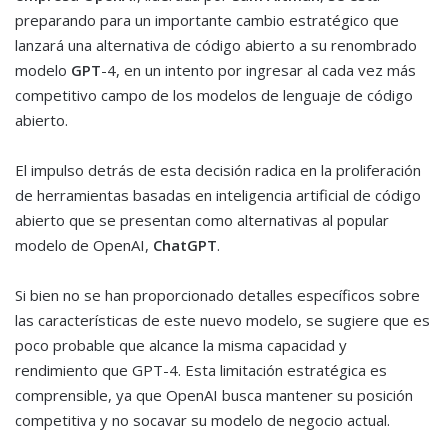
preparando para un importante cambio estratégico que
lanzará una alternativa de código abierto a su renombrado
modelo
GPT
-4, en un intento por ingresar al cada vez más
competitivo campo de los modelos de lenguaje de código
abierto.
El impulso detrás de esta decisión radica en la proliferación
de herramientas basadas en inteligencia artificial de código
abierto que se presentan como alternativas al popular
modelo de OpenAI,
ChatGPT
.
Si bien no se han proporcionado detalles específicos sobre
las características de este nuevo modelo, se sugiere que es
poco probable que alcance la misma capacidad y
rendimiento que GPT-4. Esta limitación estratégica es
comprensible, ya que OpenAI busca mantener su posición
competitiva y no socavar su modelo de negocio actual.