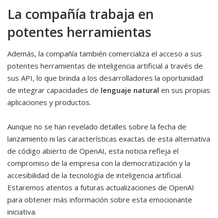
La compañía trabaja en
potentes herramientas
Además, la compañía también comercializa el acceso a sus
potentes herramientas de inteligencia artificial a través de
sus API, lo que brinda a los desarrolladores la oportunidad
de integrar capacidades de
lenguaje natural
en sus propias
aplicaciones y productos.
Aunque no se han revelado detalles sobre la fecha de
lanzamiento ni las características exactas de esta alternativa
de código abierto de OpenAI, esta noticia refleja el
compromiso de la empresa con la democratización y la
accesibilidad de la tecnología de inteligencia artificial.
Estaremos atentos a futuras actualizaciones de OpenAI
para obtener más información sobre esta emocionante
iniciativa.