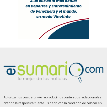
Autorizamos compartir y/o reproducir los contenidos redaccionales
citando la respectiva fuente. Es decir, con la condición de colocar en