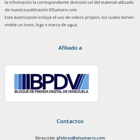
la información la correspondiente dirección url del material utilizado
de nuestra publicación ElSumario.com
Esta autorización incluye el uso de videos propios, los cuales tienen
visible un ícono, logo o marca de agua.
Afiliado a
Contactos
Dirección:
gfebres@elsumario.com