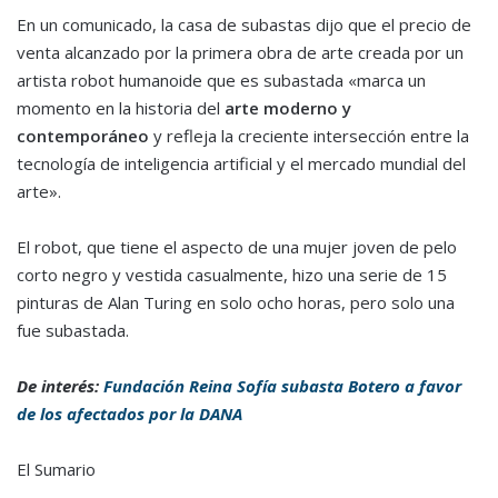
En un comunicado, la casa de subastas dijo que el precio de
venta alcanzado por la primera obra de arte creada por un
artista robot humanoide que es subastada «marca un
momento en la historia del
arte moderno y
contemporáneo
y refleja la creciente intersección entre la
tecnología de inteligencia artificial y el mercado mundial del
arte».
El robot, que tiene el aspecto de una mujer joven de pelo
corto negro y vestida casualmente, hizo una serie de 15
pinturas de Alan Turing en solo ocho horas, pero solo una
fue subastada.
De interés:
Fundación Reina Sofía subasta Botero a favor
de los afectados por la DANA
El Sumario