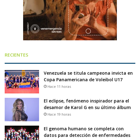
RECIENTES
Venezuela se titula campeona invicta en
Copa Panamericana de Voleibol U17
Hace 11 horas
El eclipse, fenómeno inspirador para el
desamor de Karol G en su último álbum
Hace 19 horas
El genoma humano se completa con
datos para detección de enfermedades