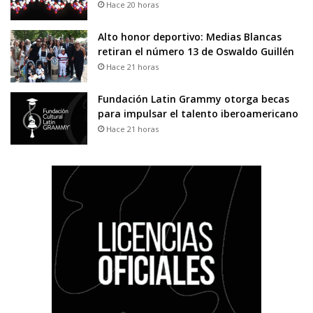
Hace 20 horas
Alto honor deportivo: Medias Blancas
retiran el número 13 de Oswaldo Guillén
Hace 21 horas
Fundación Latin Grammy otorga becas
para impulsar el talento iberoamericano
Hace 21 horas