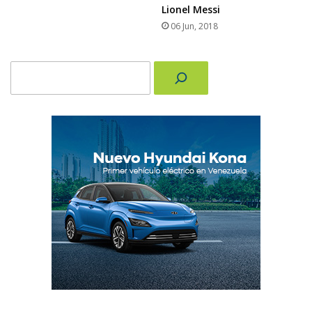
Lionel Messi
06 Jun, 2018
Buscar