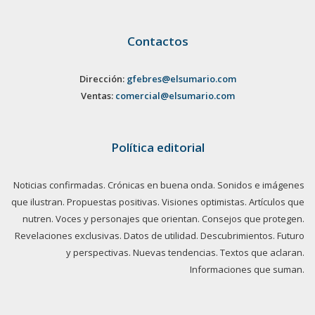
Contactos
Dirección:
gfebres@elsumario.com
Ventas:
comercial@elsumario.com
Política editorial
Noticias confirmadas. Crónicas en buena onda. Sonidos e imágenes
que ilustran. Propuestas positivas. Visiones optimistas. Artículos que
nutren. Voces y personajes que orientan. Consejos que protegen.
Revelaciones exclusivas. Datos de utilidad. Descubrimientos. Futuro
y perspectivas. Nuevas tendencias. Textos que aclaran.
Informaciones que suman.