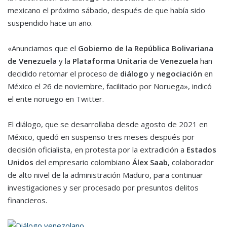
mexicano el próximo sábado, después de que había sido
suspendido hace un año.
«Anunciamos que el
Gobierno de la República Bolivariana
de Venezuela
y la
Plataforma Unitaria
de
Venezuela
han
decidido retomar el proceso de
diálogo
y
negociación
en
México el 26 de noviembre, facilitado por Noruega», indicó
el ente noruego en Twitter.
El diálogo, que se desarrollaba desde agosto de 2021 en
México, quedó en suspenso tres meses después por
decisión oficialista, en protesta por la extradición a
Estados
Unidos
del empresario colombiano
Álex Saab
, colaborador
de alto nivel de la administración Maduro, para continuar
investigaciones y ser procesado por presuntos delitos
financieros.