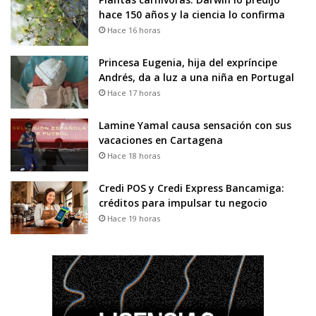
hace 150 años y la ciencia lo confirma
Hace 16 horas
Princesa Eugenia, hija del expríncipe
Andrés, da a luz a una niña en Portugal
Hace 17 horas
Lamine Yamal causa sensación con sus
vacaciones en Cartagena
Hace 18 horas
Credi POS y Credi Express Bancamiga:
créditos para impulsar tu negocio
Hace 19 horas