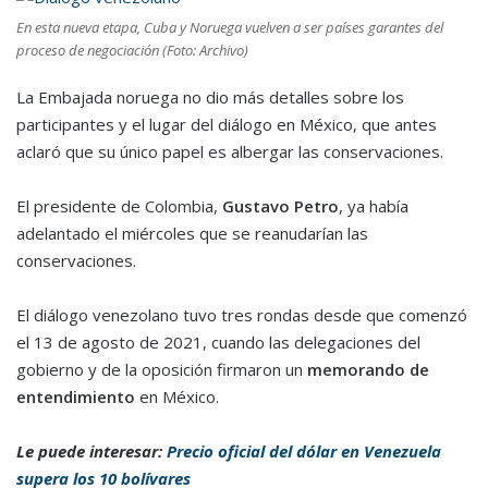
En esta nueva etapa, Cuba y Noruega vuelven a ser países garantes del
proceso de negociación (Foto: Archivo)
La Embajada noruega no dio más detalles sobre los
participantes y el lugar del diálogo en México, que antes
aclaró que su único papel es albergar las conservaciones.
El presidente de Colombia,
Gustavo Petro
, ya había
adelantado el miércoles que se reanudarían las
conservaciones.
El diálogo venezolano tuvo tres rondas desde que comenzó
el 13 de agosto de 2021, cuando las delegaciones del
gobierno y de la oposición firmaron un
memorando de
entendimiento
en México.
Le puede interesar:
Precio oficial del dólar en Venezuela
supera los 10 bolívares