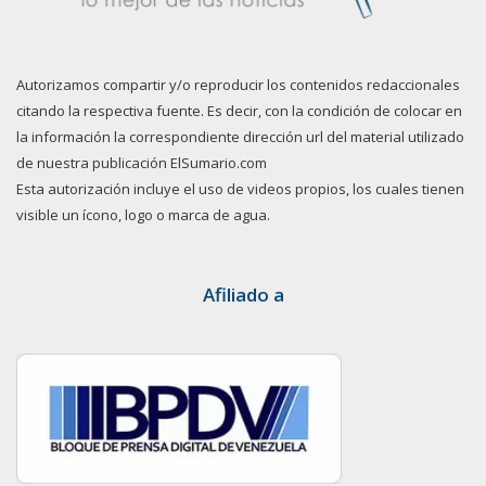
Autorizamos compartir y/o reproducir los contenidos redaccionales
citando la respectiva fuente. Es decir, con la condición de colocar en
la información la correspondiente dirección url del material utilizado
de nuestra publicación ElSumario.com
Esta autorización incluye el uso de videos propios, los cuales tienen
visible un ícono, logo o marca de agua.
Afiliado a