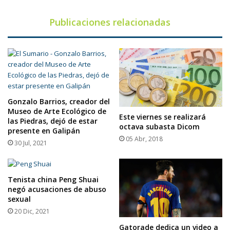
Publicaciones relacionadas
Gonzalo Barrios, creador del
Museo de Arte Ecológico de
Este viernes se realizará
las Piedras, dejó de estar
octava subasta Dicom
presente en Galipán
05 Abr, 2018
30 Jul, 2021
Tenista china Peng Shuai
negó acusaciones de abuso
sexual
20 Dic, 2021
Gatorade dedica un video a