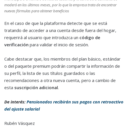
moderó en los últimos meses, por lo que la empresa trata de encontrar
nuevas fórmulas para obtener beneficios
En el caso de que la plataforma detecte que se está
tratando de acceder a una cuenta desde fuera del hogar,
requerirá al usuario que introduzca un
código de
verificación
para validar el inicio de sesión.
Cabe destacar que, los miembros del plan básico, estándar
o del paquete premium podrán compartir la información de
su perfil, la lista de sus títulos guardados o las
recomendaciones a otra nueva cuenta, pero a cambio de
esta
suscripción adicional
.
De interés:
Pensionados recibirán sus pagos con retroactivo
del ajuste salarial
Rubén Vásquez