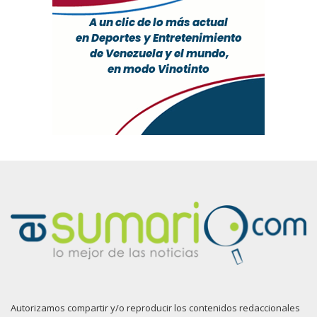
Autorizamos compartir y/o reproducir los contenidos redaccionales