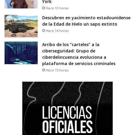
York
Hace 13 horas
Descubren en yacimiento estadounidense
de la Edad de Hielo un sapo extinto
Hace 14 horas
Arribo de los “carteles” a la
ciberseguridad: Grupo de
ciberdelincuencia evoluciona a
plataforma de servicios criminales
Hace 15 horas