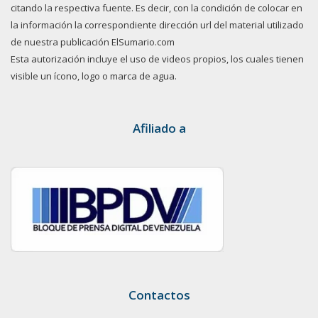
citando la respectiva fuente. Es decir, con la condición de colocar en
la información la correspondiente dirección url del material utilizado
de nuestra publicación ElSumario.com
Esta autorización incluye el uso de videos propios, los cuales tienen
visible un ícono, logo o marca de agua.
Afiliado a
Contactos