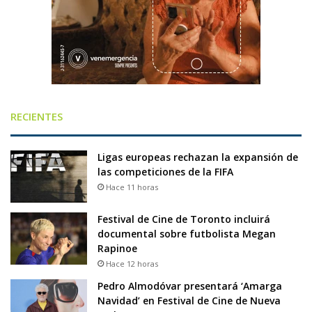
RECIENTES
Ligas europeas rechazan la expansión de
las competiciones de la FIFA
Hace 11 horas
Festival de Cine de Toronto incluirá
documental sobre futbolista Megan
Rapinoe
Hace 12 horas
Pedro Almodóvar presentará ‘Amarga
Navidad’ en Festival de Cine de Nueva