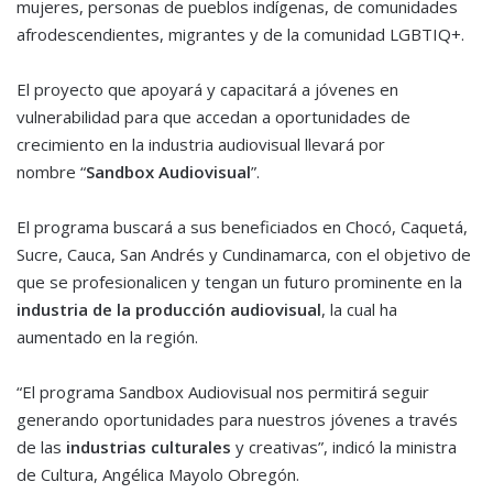
mujeres, personas de pueblos indígenas, de comunidades
afrodescendientes, migrantes y de la comunidad LGBTIQ+.
El proyecto que apoyará y capacitará a jóvenes en
vulnerabilidad para que accedan a oportunidades de
crecimiento en la industria audiovisual llevará por
nombre “
Sandbox Audiovisual
”.
El programa buscará a sus beneficiados en Chocó, Caquetá,
Sucre, Cauca, San Andrés y Cundinamarca, con el objetivo de
que se profesionalicen y tengan un futuro prominente en la
industria de la producción audiovisual
, la cual ha
aumentado en la región.
“El programa Sandbox Audiovisual nos permitirá seguir
generando oportunidades para nuestros jóvenes a través
de las
industrias culturales
y creativas”, indicó la ministra
de Cultura, Angélica Mayolo Obregón.