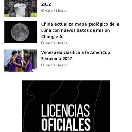
2032
Hace 11 horas
China actualiza mapa geológico de la
Luna con nuevos datos de misión
Chang’e-6
Hace 12 horas
Venezuela clasifica a la AmeriCup
Femenina 2027
Hace 13 horas