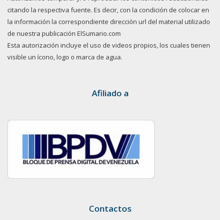
citando la respectiva fuente. Es decir, con la condición de colocar en
la información la correspondiente dirección url del material utilizado
de nuestra publicación ElSumario.com
Esta autorización incluye el uso de videos propios, los cuales tienen
visible un ícono, logo o marca de agua.
Afiliado a
Contactos