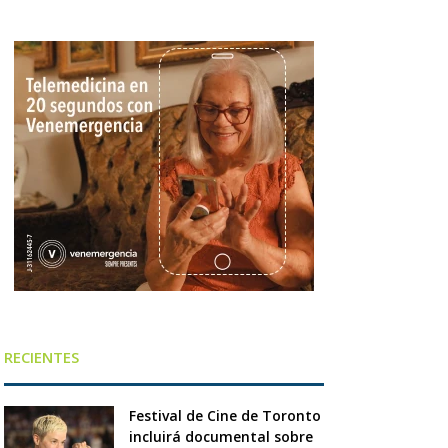
RECIENTES
Festival de Cine de Toronto
incluirá documental sobre