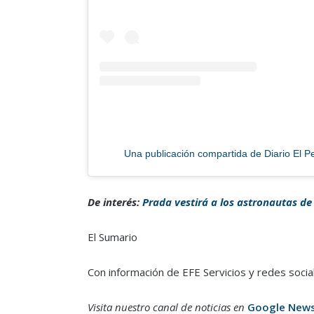
Una publicación compartida de Diario El 
De interés:
Prada vestirá a los astronautas de
El Sumario
Con información de EFE Servicios y redes socia
Visita nuestro canal de noticias en
Google New