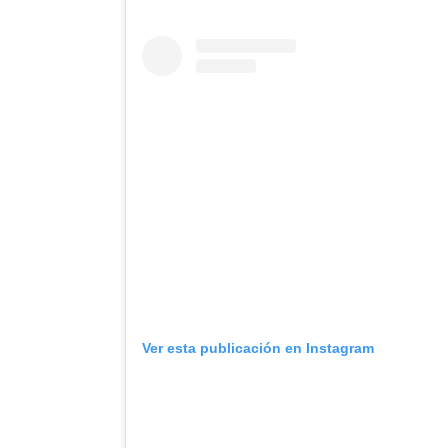
Ver esta publicación en Instagram