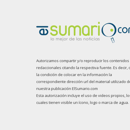
Autorizamos compartir y/o reproducir los contenidos
redaccionales citando la respectiva fuente. Es decir, 
la condición de colocar en la información la
correspondiente dirección url del material utilizado d
nuestra publicación ElSumario.com
Esta autorización incluye el uso de videos propios, lo
cuales tienen visible un ícono, logo o marca de agua.