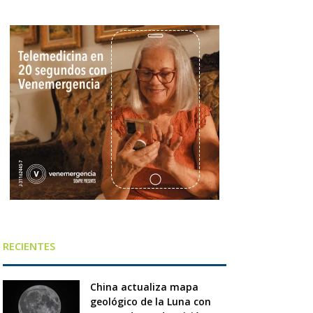
RECIENTES
China actualiza mapa
geológico de la Luna con