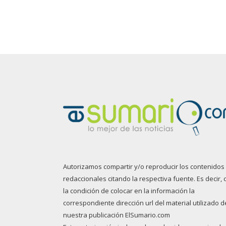
Autorizamos compartir y/o reproducir los contenidos
redaccionales citando la respectiva fuente. Es decir, 
la condición de colocar en la información la
correspondiente dirección url del material utilizado d
nuestra publicación ElSumario.com