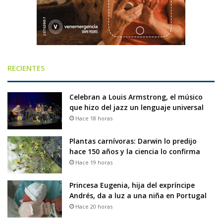
RECIENTES
Celebran a Louis Armstrong, el músico
que hizo del jazz un lenguaje universal
Hace 18 horas
Plantas carnívoras: Darwin lo predijo
hace 150 años y la ciencia lo confirma
Hace 19 horas
Princesa Eugenia, hija del expríncipe
Andrés, da a luz a una niña en Portugal
Hace 20 horas