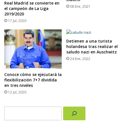
Real Madrid se convierte en
08 Ene, 2021
el campeón de La Liga
2019/2020
17 Jul, 2020
Detienen a una turista
holandesa tras realizar el
saludo nazi en Auschwitz
24 Ene, 2022
Conoce cómo se ejecutará la
flexibilización 7+7 dividida
en tres niveles
12 Jul, 2020
Buscar