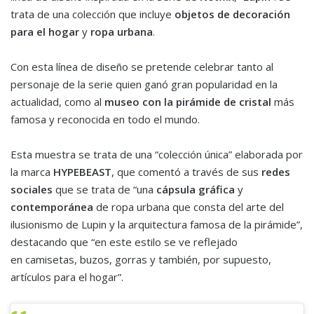
trata de una colección que incluye
objetos de decoración
para el hogar
y
ropa urbana
.
Con esta línea de diseño se pretende celebrar tanto al
personaje de la serie quien ganó gran popularidad en la
actualidad, como al
museo con la pirámide de cristal
más
famosa y reconocida en todo el mundo.
Esta muestra se trata de una “colección única” elaborada por
la marca
HYPEBEAST
, que comentó a través de sus
redes
sociales
que se trata de “una
cápsula gráfica
y
contemporánea
de ropa urbana que consta del arte del
ilusionismo de Lupin y la arquitectura famosa de la pirámide”,
destacando que “en este estilo se ve reflejado
en camisetas, buzos, gorras y también, por supuesto,
artículos para el hogar”.