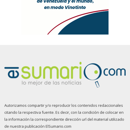
Autorizamos compartir y/o reproducir los contenidos redaccionales
citando la respectiva fuente. Es decir, con la condición de colocar en
la información la correspondiente dirección url del material utilizado
de nuestra publicación ElSumario.com