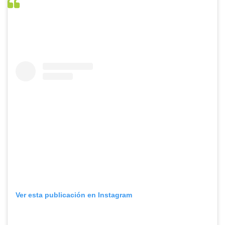
Ver esta publicación en Instagram