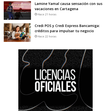
Lamine Yamal causa sensación con sus
vacaciones en Cartagena
Hace 21 horas
Credi POS y Credi Express Bancamiga:
créditos para impulsar tu negocio
Hace 22 horas