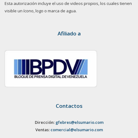
Esta autorización incluye el uso de videos propios, los cuales tienen
visible un ícono, logo o marca de agua.
Afiliado a
Contactos
Dirección:
gfebres@elsumario.com
Ventas:
comercial@elsumario.com