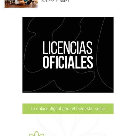
Hace 11 horas