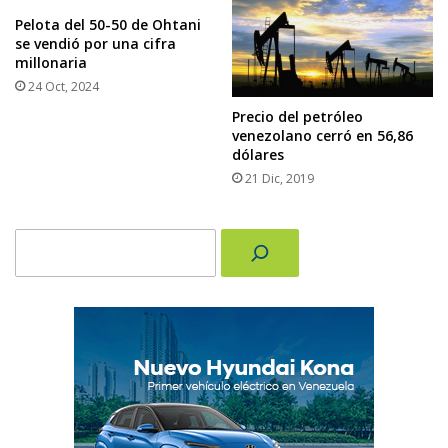
Pelota del 50-50 de Ohtani
se vendió por una cifra
millonaria
24 Oct, 2024
Precio del petróleo
venezolano cerró en 56,86
dólares
21 Dic, 2019
Buscar