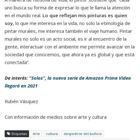
uno busca su forma de expresar lo que le llama la atención
en el mundo real.
Lo que reflejan mis pinturas es quien
soy
, lo que me interesa en la vida, no solo la etimología de
pintar murales, me interesa también el viaje humano. Pintar
murales no solo es un acto social, es ir al encuentro de la
gente, interactuar con el ambiente me permite avanzar en la
sociedad que conocemos, que ahora ya es global y que está
conectada”.
De interés:
“Solos”, la nueva serie de Amazon Prime Video
llegará en 2021
Rubén Vásquez
Con información de medios sobre arte y cultura
Etiquetas
Arte
cultura
despedirse del bullicio