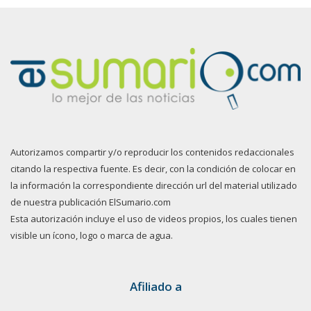
Autorizamos compartir y/o reproducir los contenidos redaccionales
citando la respectiva fuente. Es decir, con la condición de colocar en
la información la correspondiente dirección url del material utilizado
de nuestra publicación ElSumario.com
Esta autorización incluye el uso de videos propios, los cuales tienen
visible un ícono, logo o marca de agua.
Afiliado a