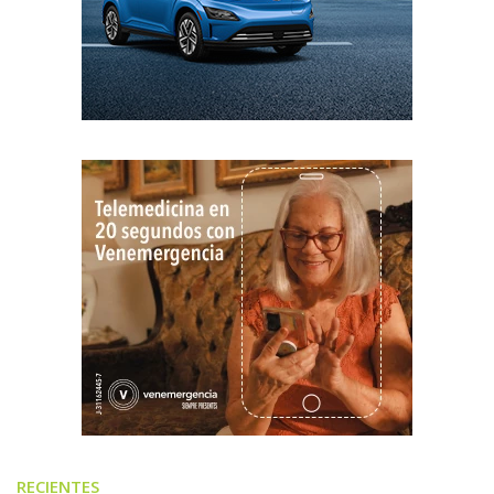
RECIENTES