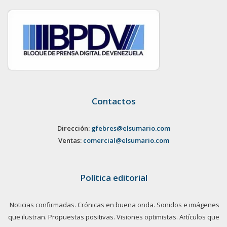
Contactos
Dirección:
gfebres@elsumario.com
Ventas:
comercial@elsumario.com
Política editorial
Noticias confirmadas. Crónicas en buena onda. Sonidos e imágenes
que ilustran. Propuestas positivas. Visiones optimistas. Artículos que