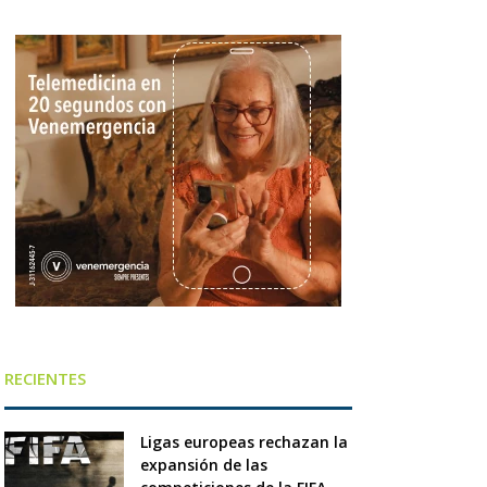
RECIENTES
Ligas europeas rechazan la
expansión de las