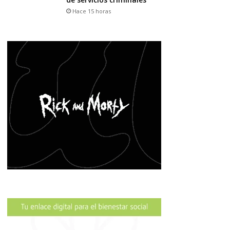
Hace 15 horas