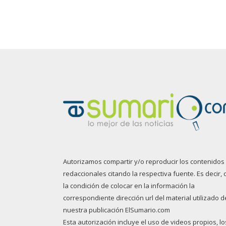
Autorizamos compartir y/o reproducir los contenidos
redaccionales citando la respectiva fuente. Es decir, 
la condición de colocar en la información la
correspondiente dirección url del material utilizado d
nuestra publicación ElSumario.com
Esta autorización incluye el uso de videos propios, lo