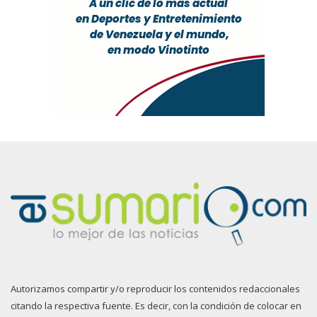
Autorizamos compartir y/o reproducir los contenidos redaccionales
citando la respectiva fuente. Es decir, con la condición de colocar en