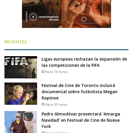
RECIENTES
Ligas europeas rechazan la expansión de
las competiciones de la FIFA
Hace 19 horas
Festival de Cine de Toronto incluirá
documental sobre futbolista Megan
Rapinoe
Hace 20 horas
Pedro Almodóvar presentará ‘Amarga
Navidad’ en Festival de Cine de Nueva
York
Hace 21 horas