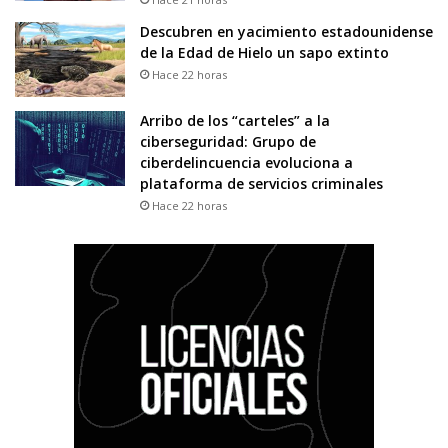
Descubren en yacimiento estadounidense
de la Edad de Hielo un sapo extinto
Hace 22 horas
Arribo de los “carteles” a la
ciberseguridad: Grupo de
ciberdelincuencia evoluciona a
plataforma de servicios criminales
Hace 22 horas