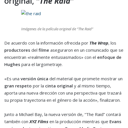
original,
“The Raid”
Imágenes de la película original de “The Raid”
De acuerdo con la información ofrecida por
The Wrap
, los
productores
del
filme
aseguraron en un comunicado que se
encuentran «realmente entusiasmados» con el
enfoque de
Hughes
para el largometraje.
«Es una
versión única
del material que promete mostrar un
gran respeto
por la
cinta original
y al mismo tiempo,
aporta una nueva dirección con una perspectiva que trazará
su propia trayectoria en el género de la acción», finalizaron.
Junto a Michael Bay, la nueva versión de, “The Raid” contará
también con
XYZ Films
en la producción mientras que
Evans