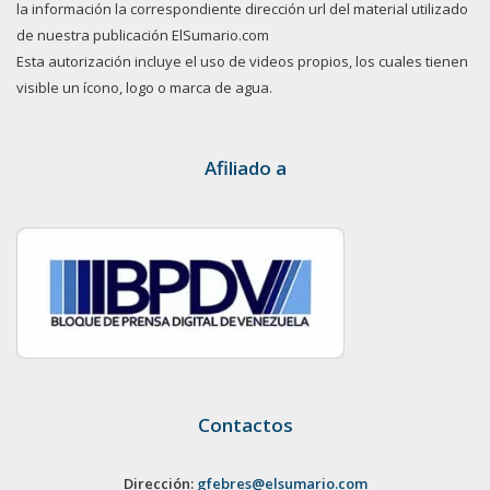
la información la correspondiente dirección url del material utilizado
de nuestra publicación ElSumario.com
Esta autorización incluye el uso de videos propios, los cuales tienen
visible un ícono, logo o marca de agua.
Afiliado a
Contactos
Dirección:
gfebres@elsumario.com