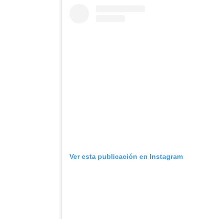
Ver esta publicación en Instagram