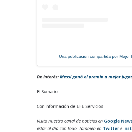
Una publicación compartida por Major
De interés:
Messi ganó el premio a mejor juga
El Sumario
Con información de EFE Servicios
Visita nuestro canal de noticias en
Google New
estar al día con todo. También en
Twitter
e
Ins