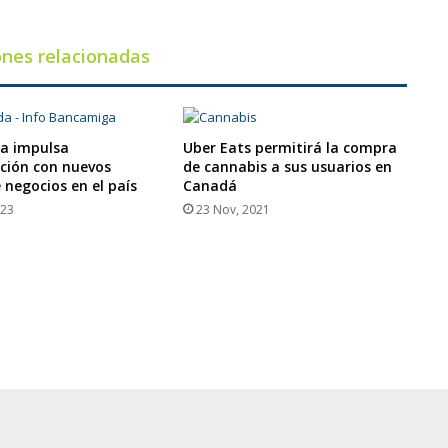
ones relacionadas
a impulsa
Uber Eats permitirá la compra
ción con nuevos
de cannabis a sus usuarios en
 negocios en el país
Canadá
023
23 Nov, 2021