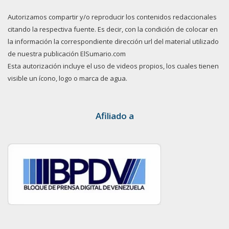
Autorizamos compartir y/o reproducir los contenidos redaccionales
citando la respectiva fuente. Es decir, con la condición de colocar en
la información la correspondiente dirección url del material utilizado
de nuestra publicación ElSumario.com
Esta autorización incluye el uso de videos propios, los cuales tienen
visible un ícono, logo o marca de agua.
Afiliado a