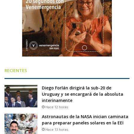
RECIENTES
Diego Forlán dirigirá la sub-20 de
Uruguay y se encargará de la absoluta
interinamente
Hace 12 horas
Astronautas de la NASA inician caminata
para preparar paneles solares en la EEI
Hace 13 horas