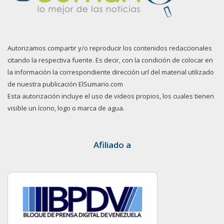
Autorizamos compartir y/o reproducir los contenidos redaccionales
citando la respectiva fuente. Es decir, con la condición de colocar en
la información la correspondiente dirección url del material utilizado
de nuestra publicación ElSumario.com
Esta autorización incluye el uso de videos propios, los cuales tienen
visible un ícono, logo o marca de agua.
Afiliado a