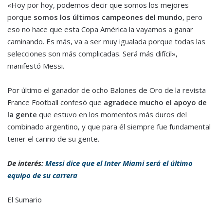
«Hoy por hoy, podemos decir que somos los mejores
porque
somos los últimos campeones del mundo
, pero
eso no hace que esta Copa América la vayamos a ganar
caminando. Es más, va a ser muy igualada porque todas las
selecciones son más complicadas. Será más difícil»,
manifestó Messi.
Por último el ganador de ocho Balones de Oro de la revista
France Football confesó que
agradece mucho el apoyo de
la gente
que estuvo en los momentos más duros del
combinado argentino, y que para él siempre fue fundamental
tener el cariño de su gente.
De interés:
Messi dice que el Inter Miami será el último
equipo de su carrera
El Sumario