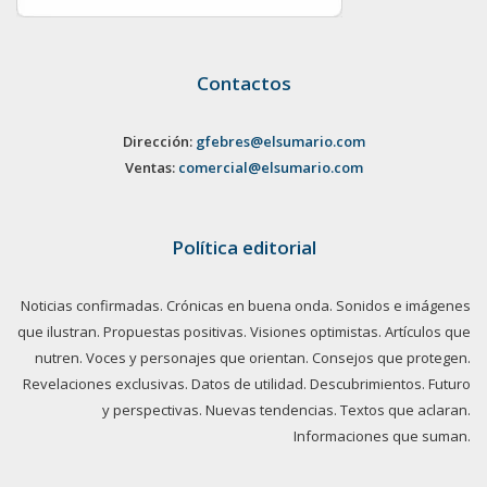
Contactos
Dirección:
gfebres@elsumario.com
Ventas:
comercial@elsumario.com
Política editorial
Noticias confirmadas. Crónicas en buena onda. Sonidos e imágenes
que ilustran. Propuestas positivas. Visiones optimistas. Artículos que
nutren. Voces y personajes que orientan. Consejos que protegen.
Revelaciones exclusivas. Datos de utilidad. Descubrimientos. Futuro
y perspectivas. Nuevas tendencias. Textos que aclaran.
Informaciones que suman.