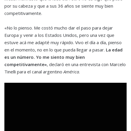
por su cabeza y que a sus 36 años se siente muy bien
competitivamente.
«No lo pienso. Me costó mucho dar el paso para dejar
Europa y venir a los Estados Unidos, pero una vez que
estuve acá me adapté muy rápido. Vivo el día a día, pienso
en el momento, no en lo que pueda llegar a pasar.
La edad
es un número. Yo me siento muy bien
competitivamente»
, declaró en una entrevista con Marcelo
Tinelli para el canal argentino
América
.