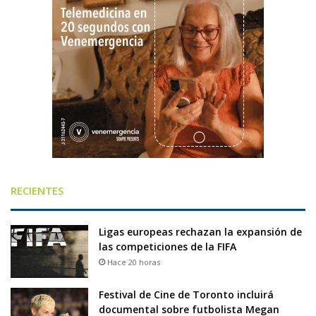
RECIENTES
Ligas europeas rechazan la expansión de
las competiciones de la FIFA
Hace 20 horas
Festival de Cine de Toronto incluirá
documental sobre futbolista Megan