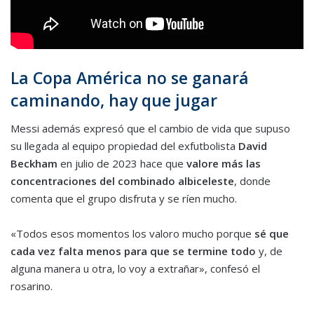
La Copa América no se ganará
caminando, hay que jugar
Messi además expresó que el cambio de vida que supuso
su llegada al equipo propiedad del exfutbolista
David
Beckham
en julio de 2023 hace que
valore más las
concentraciones del combinado albiceleste
, donde
comenta que el grupo disfruta y se ríen mucho.
«Todos esos momentos los valoro mucho porque
sé que
cada vez falta menos para que se termine todo
y, de
alguna manera u otra, lo voy a extrañar», confesó el
rosarino.