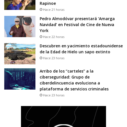
Rapinoe
Hace 21 horas
Pedro Almodóvar presentará ‘Amarga
Navidad’ en Festival de Cine de Nueva
York
Hace 22 horas
Descubren en yacimiento estadounidense
de la Edad de Hielo un sapo extinto
Hace 23 horas
Arribo de los “carteles” a la
ciberseguridad: Grupo de
ciberdelincuencia evoluciona a
plataforma de servicios criminales
Hace 23 horas