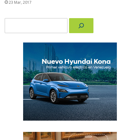
23 Mar, 2017
Buscar