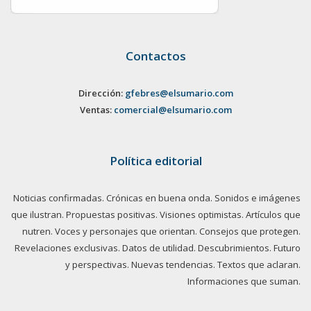
Contactos
Dirección:
gfebres@elsumario.com
Ventas:
comercial@elsumario.com
Política editorial
Noticias confirmadas. Crónicas en buena onda. Sonidos e imágenes
que ilustran. Propuestas positivas. Visiones optimistas. Artículos que
nutren. Voces y personajes que orientan. Consejos que protegen.
Revelaciones exclusivas. Datos de utilidad. Descubrimientos. Futuro
y perspectivas. Nuevas tendencias. Textos que aclaran.
Informaciones que suman.