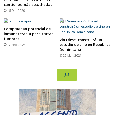
canciones más escuchadas
16 Dic, 2020
Comprueban potencial de
inmunoterapia para tratar
tumores
Vin Diesel construirá un
estudio de cine en República
17 Sep, 2024
Dominicana
29 Mar, 2021
Buscar