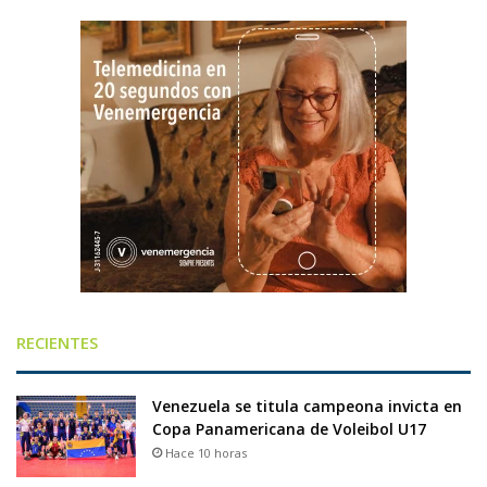
RECIENTES
Venezuela se titula campeona invicta en
Copa Panamericana de Voleibol U17
Hace 10 horas