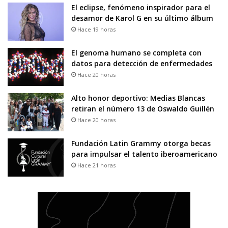
El eclipse, fenómeno inspirador para el
desamor de Karol G en su último álbum
Hace 19 horas
El genoma humano se completa con
datos para detección de enfermedades
Hace 20 horas
Alto honor deportivo: Medias Blancas
retiran el número 13 de Oswaldo Guillén
Hace 20 horas
Fundación Latin Grammy otorga becas
para impulsar el talento iberoamericano
Hace 21 horas