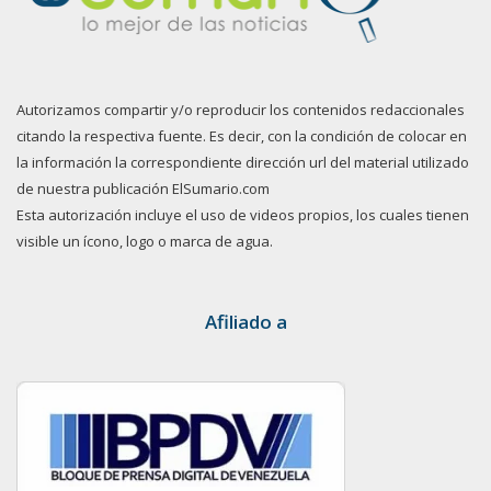
Autorizamos compartir y/o reproducir los contenidos redaccionales
citando la respectiva fuente. Es decir, con la condición de colocar en
la información la correspondiente dirección url del material utilizado
de nuestra publicación ElSumario.com
Esta autorización incluye el uso de videos propios, los cuales tienen
visible un ícono, logo o marca de agua.
Afiliado a