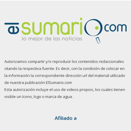
Autorizamos compartir y/o reproducir los contenidos redaccionales
citando la respectiva fuente. Es decir, con la condición de colocar en
la información la correspondiente dirección url del material utilizado
de nuestra publicación ElSumario.com
Esta autorización incluye el uso de videos propios, los cuales tienen
visible un ícono, logo o marca de agua.
Afiliado a