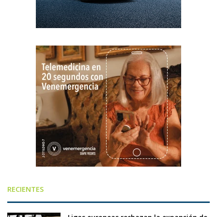
RECIENTES