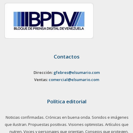
Contactos
Dirección:
gfebres@elsumario.com
Ventas:
comercial@elsumario.com
Política editorial
Noticias confirmadas. Crónicas en buena onda. Sonidos e imágenes
que ilustran. Propuestas positivas. Visiones optimistas. Artículos que
nutren. Voces y personajes que orientan. Consejos que protegen.