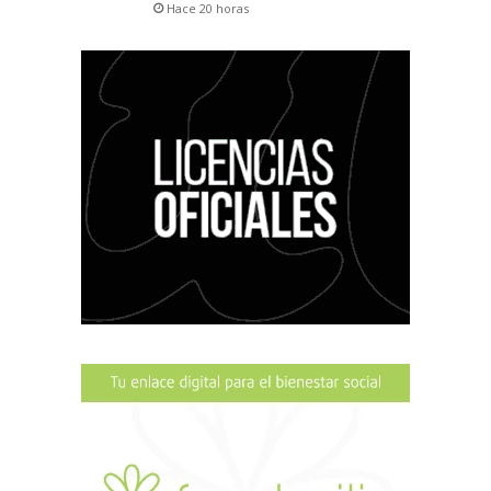
Hace 20 horas