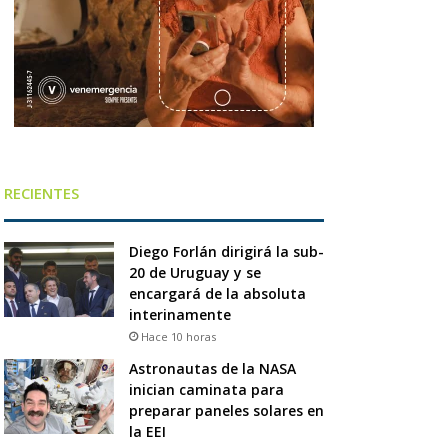
RECIENTES
Diego Forlán dirigirá la sub-
20 de Uruguay y se
encargará de la absoluta
interinamente
Hace 10 horas
Astronautas de la NASA
inician caminata para
preparar paneles solares en
la EEI