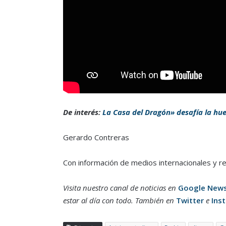
De interés:
La Casa del Dragón» desafía la hu
Gerardo Contreras
Con información de medios internacionales y r
Visita nuestro canal de noticias en
Google New
estar al día con todo. También en
Twitter
e
Ins