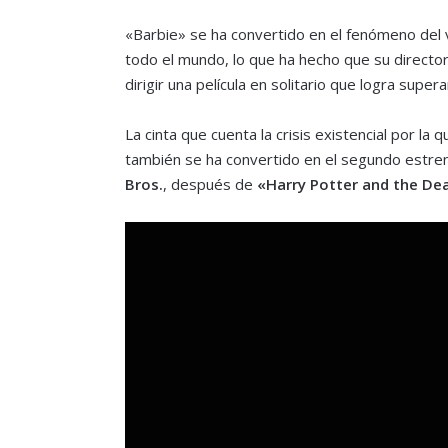
«Barbie» se ha convertido en el fenómeno del 
todo el mundo, lo que ha hecho que su director
dirigir una película en solitario que logra super
La cinta que cuenta la crisis existencial por la 
también se ha convertido en el segundo estreno 
Bros.
, después de
«Harry Potter and the Dea