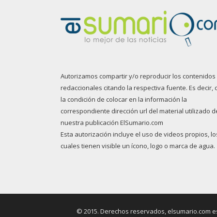
Autorizamos compartir y/o reproducir los contenidos
redaccionales citando la respectiva fuente. Es decir, 
la condición de colocar en la información la
correspondiente dirección url del material utilizado d
nuestra publicación ElSumario.com
Esta autorización incluye el uso de videos propios, lo
cuales tienen visible un ícono, logo o marca de agua.
© 2015. Derechos reservados, elsumario.com es 