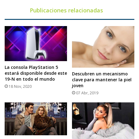
Publicaciones relacionadas
La consola PlayStation 5
estará disponible desde este
Descubren un mecanismo
19-N en todo el mundo
clave para mantener la piel
joven
18 Nov, 2020
07 Abr, 2019