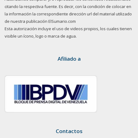
citando la respectiva fuente. Es decir, con la condición de colocar en
la información la correspondiente dirección url del material utilizado
de nuestra publicación ElSumario.com
Esta autorización incluye el uso de videos propios, los cuales tienen
visible un ícono, logo o marca de agua.
Afiliado a
Contactos