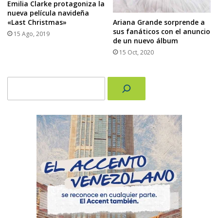
Emilia Clarke protagoniza la
nueva película navideña
Ariana Grande sorprende a
«Last Christmas»
sus fanáticos con el anuncio
15 Ago, 2019
de un nuevo álbum
15 Oct, 2020
Buscar