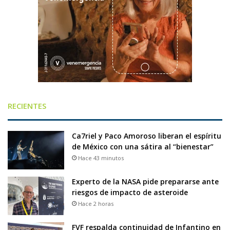
RECIENTES
Ca7riel y Paco Amoroso liberan el espíritu
de México con una sátira al “bienestar”
Hace 43 minutos
Experto de la NASA pide prepararse ante
riesgos de impacto de asteroide
Hace 2 horas
FVF respalda continuidad de Infantino en