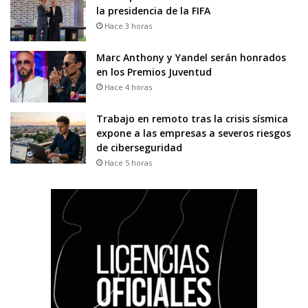
la presidencia de la FIFA
Hace 3 horas
Marc Anthony y Yandel serán honrados
en los Premios Juventud
Hace 4 horas
Trabajo en remoto tras la crisis sísmica
expone a las empresas a severos riesgos
de ciberseguridad
Hace 5 horas