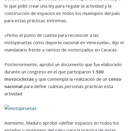
lo que pidió crear una ley para regular la actividad y la
construcción de espacios en todos los municipios del país
para estas prácticas extremas.
«Firmo el punto de cuenta para reconocer a las
motopiruetas como deporte nacional en Venezuela», dijo el
mandatario frente a cientos de motorizados en Caracas.
Posteriormente, aprobó un documento que fue elaborado
durante un congreso en el que participaron
1.500
motociclistas
y que contempla la realización de un
censo
nacional
para definir cuántas personas practican esta
actividad.
Asimismo, Maduro aprobó «definir espacios en todos los
estados y municipios del país» para la práctica de estas