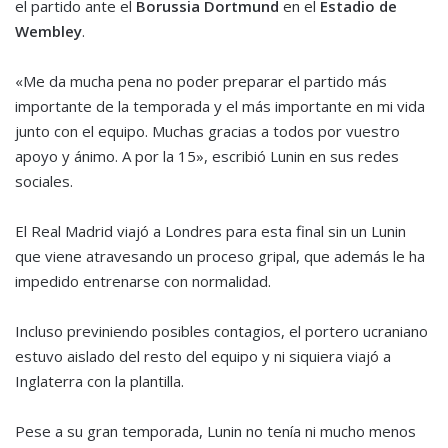
el partido ante el
Borussia Dortmund
en el
Estadio de
Wembley
.
«Me da mucha pena no poder preparar el partido más
importante de la temporada y el más importante en mi vida
junto con el equipo. Muchas gracias a todos por vuestro
apoyo y ánimo. A por la 15», escribió Lunin en sus redes
sociales.
El Real Madrid viajó a Londres para esta final sin un Lunin
que viene atravesando un proceso gripal, que además le ha
impedido entrenarse con normalidad.
Incluso previniendo posibles contagios, el portero ucraniano
estuvo aislado del resto del equipo y ni siquiera viajó a
Inglaterra con la plantilla.
Pese a su gran temporada, Lunin no tenía ni mucho menos