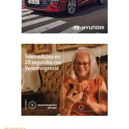
RECIENTES