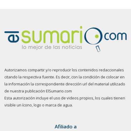
Autorizamos compartir y/o reproducir los contenidos redaccionales
citando la respectiva fuente. Es decir, con la condición de colocar en
la información la correspondiente dirección url del material utilizado
de nuestra publicación ElSumario.com
Esta autorización incluye el uso de videos propios, los cuales tienen
visible un ícono, logo o marca de agua.
Afiliado a