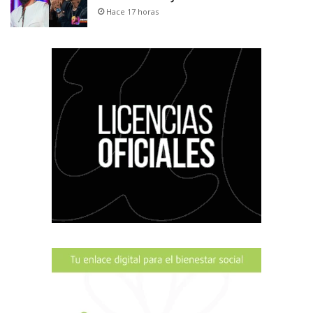
Hace 17 horas