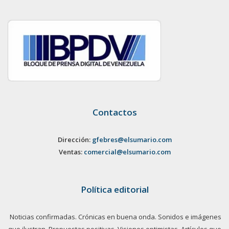
Contactos
Dirección:
gfebres@elsumario.com
Ventas:
comercial@elsumario.com
Política editorial
Noticias confirmadas. Crónicas en buena onda. Sonidos e imágenes