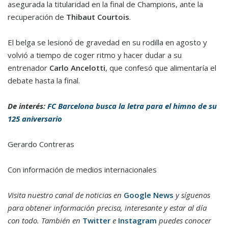
asegurada la titularidad en la final de Champions, ante la
recuperación de
Thibaut Courtois
.
El belga se lesionó de gravedad en su rodilla en agosto y
volvió a tiempo de coger ritmo y hacer dudar a su
entrenador
Carlo Ancelotti
, que confesó que alimentaría el
debate hasta la final.
De interés:
FC Barcelona busca la letra para el himno de su
125 aniversario
Gerardo Contreras
Con información de medios internacionales
Visita nuestro canal de noticias en
Google News
y síguenos
para obtener información precisa, interesante y estar al día
con todo. También en
Twitter
e
Instagram
puedes conocer