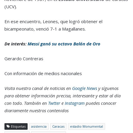
(UCV).
En ese encuentro, Leones, que logró obtener el
bicampeonato, venció 7-1 a Magallanes.
De interés:
Messi ganó su octavo Balón de Oro
Gerardo Contreras
Con información de medios nacionales
Visita nuestro canal de noticias en
Google News
y síguenos
para obtener información precisa, interesante y estar al día
con todo. También en
Twtter
e
Instagram
puedes conocer
diariamente nuestros contenidos
Etiquetas
asistencia
Caracas
estadio Monumental