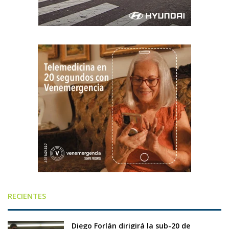
RECIENTES
Diego Forlán dirigirá la sub-20 de