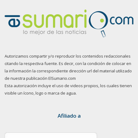
Autorizamos compartir y/o reproducir los contenidos redaccionales
citando la respectiva fuente. Es decir, con la condición de colocar en
la información la correspondiente dirección url del material utilizado
de nuestra publicación ElSumario.com
Esta autorización incluye el uso de videos propios, los cuales tienen
visible un ícono, logo o marca de agua.
Afiliado a