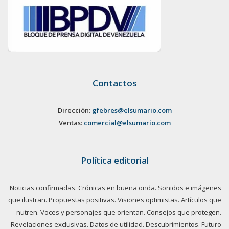
Contactos
Dirección:
gfebres@elsumario.com
Ventas:
comercial@elsumario.com
Política editorial
Noticias confirmadas. Crónicas en buena onda. Sonidos e imágenes
que ilustran. Propuestas positivas. Visiones optimistas. Artículos que
nutren. Voces y personajes que orientan. Consejos que protegen.
Revelaciones exclusivas. Datos de utilidad. Descubrimientos. Futuro