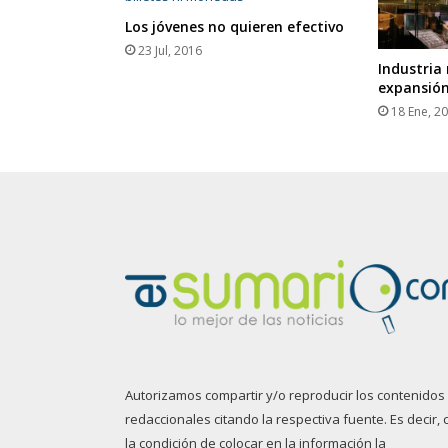
Los jóvenes no quieren efectivo
23 Jul, 2016
Industria 
expansió
18 Ene, 2
Autorizamos compartir y/o reproducir los contenidos
redaccionales citando la respectiva fuente. Es decir, 
la condición de colocar en la información la