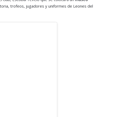
storia, trofeos, jugadores y uniformes de Leones del