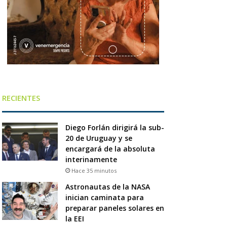
RECIENTES
Diego Forlán dirigirá la sub-
20 de Uruguay y se
encargará de la absoluta
interinamente
Hace 35 minutos
Astronautas de la NASA
inician caminata para
preparar paneles solares en
la EEI