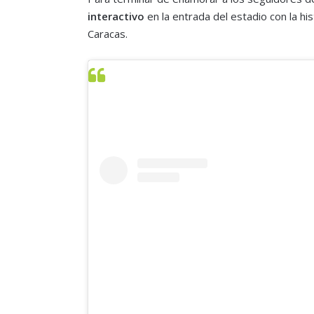
interactivo
en la entrada del estadio con la hi
Caracas.