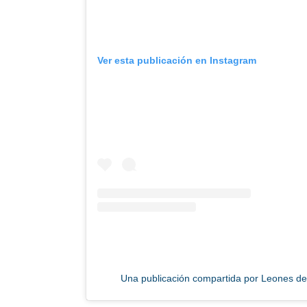
Ver esta publicación en Instagram
Una publicación compartida por Leones d