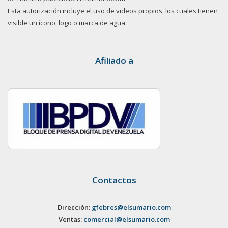
Esta autorización incluye el uso de videos propios, los cuales tienen
visible un ícono, logo o marca de agua.
Afiliado a
Contactos
Dirección:
gfebres@elsumario.com
Ventas:
comercial@elsumario.com