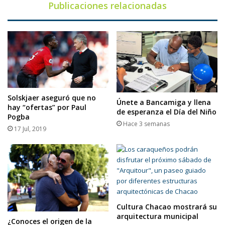
Publicaciones relacionadas
Solskjaer aseguró que no
Únete a Bancamiga y llena
hay “ofertas” por Paul
de esperanza el Día del Niño
Pogba
Hace 3 semanas
17 Jul, 2019
Cultura Chacao mostrará su
arquitectura municipal
¿Conoces el origen de la