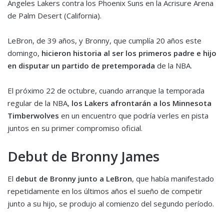
Ángeles Lakers contra los Phoenix Suns en la Acrisure Arena
de Palm Desert (California).
LeBron, de 39 años, y Bronny, que cumplía 20 años este
domingo,
hicieron historia al ser los primeros padre e hijo
en disputar un partido de pretemporada
de la NBA.
El próximo 22 de octubre, cuando arranque la temporada
regular de la NBA,
los Lakers afrontarán a los Minnesota
Timberwolves
en un encuentro que podría verles en pista
juntos en su primer compromiso oficial.
Debut de Bronny James
El
debut de Bronny junto a LeBron
, que había manifestado
repetidamente en los últimos años el sueño de competir
junto a su hijo, se produjo al comienzo del segundo período.