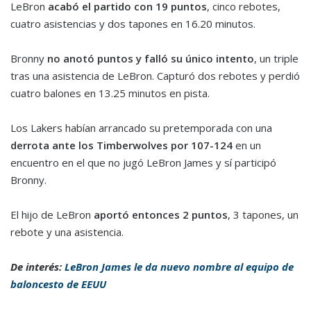
LeBron
acabó el partido con 19 puntos
, cinco rebotes,
cuatro asistencias y dos tapones en 16.20 minutos.
Bronny
no anotó puntos y falló su único intento
, un triple
tras una asistencia de LeBron. Capturó dos rebotes y perdió
cuatro balones en 13.25 minutos en pista.
Los Lakers habían arrancado su pretemporada con una
derrota ante los Timberwolves por 107-124
en un
encuentro en el que no jugó LeBron James y sí participó
Bronny.
El hijo de LeBron
aportó entonces 2 puntos
, 3 tapones, un
rebote y una asistencia.
De interés:
LeBron James le da nuevo nombre al equipo de
baloncesto de EEUU