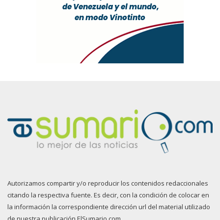
Autorizamos compartir y/o reproducir los contenidos redaccionales
citando la respectiva fuente. Es decir, con la condición de colocar en
la información la correspondiente dirección url del material utilizado
de nuestra publicación ElSumario.com