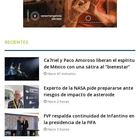
RECIENTES
Ca7riel y Paco Amoroso liberan el espíritu
de México con una sátira al “bienestar”
Hace 41 minutos
Experto de la NASA pide prepararse ante
riesgos de impacto de asteroide
Hace 2 horas
FVF respalda continuidad de Infantino en
la presidencia de la FIFA
Hace 3 horas