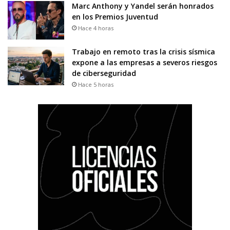
Marc Anthony y Yandel serán honrados
en los Premios Juventud
Hace 4 horas
Trabajo en remoto tras la crisis sísmica
expone a las empresas a severos riesgos
de ciberseguridad
Hace 5 horas