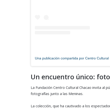
Un encuentro único: foto
La Fundación Centro Cultural Chacao invita al pú
fotografías junto a las Meninas.
La colección, que ha cautivado a los espectado