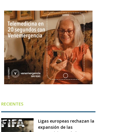
RECIENTES
Ligas europeas rechazan la
expansión de las