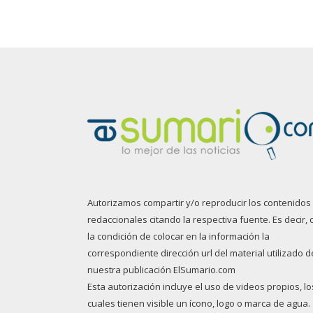
Autorizamos compartir y/o reproducir los contenidos
redaccionales citando la respectiva fuente. Es decir, 
la condición de colocar en la información la
correspondiente dirección url del material utilizado d
nuestra publicación ElSumario.com
Esta autorización incluye el uso de videos propios, lo
cuales tienen visible un ícono, logo o marca de agua.