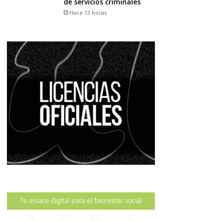
de servicios criminales
Hace 13 horas