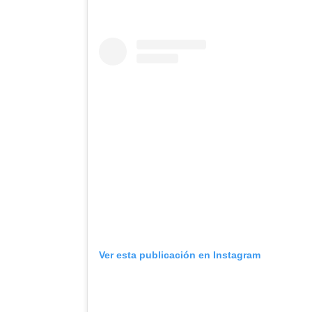
Ver esta publicación en Instagram