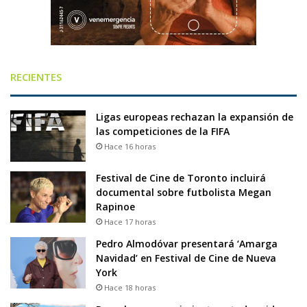
RECIENTES
Ligas europeas rechazan la expansión de
las competiciones de la FIFA
Hace 16 horas
Festival de Cine de Toronto incluirá
documental sobre futbolista Megan
Rapinoe
Hace 17 horas
Pedro Almodóvar presentará ‘Amarga
Navidad’ en Festival de Cine de Nueva
York
Hace 18 horas