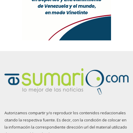
Autorizamos compartir y/o reproducir los contenidos redaccionales
citando la respectiva fuente. Es decir, con la condición de colocar en
la información la correspondiente dirección url del material utilizado