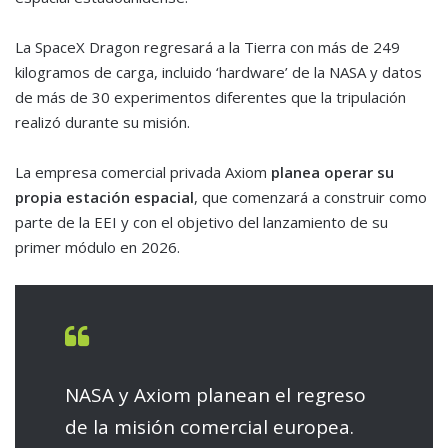
La SpaceX Dragon regresará a la Tierra con más de 249
kilogramos de carga, incluido ‘hardware’ de la NASA y datos
de más de 30 experimentos diferentes que la tripulación
realizó durante su misión.
La empresa comercial privada Axiom
planea operar su
propia estación espacial
, que comenzará a construir como
parte de la EEI y con el objetivo del lanzamiento de su
primer módulo en 2026.
NASA y Axiom planean el regreso
de la misión comercial europea.