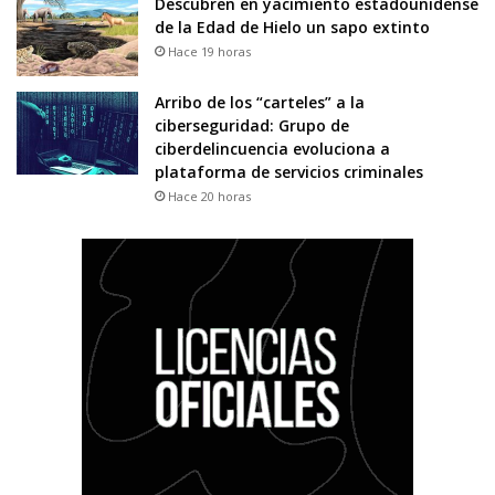
Descubren en yacimiento estadounidense
de la Edad de Hielo un sapo extinto
Hace 19 horas
Arribo de los “carteles” a la
ciberseguridad: Grupo de
ciberdelincuencia evoluciona a
plataforma de servicios criminales
Hace 20 horas